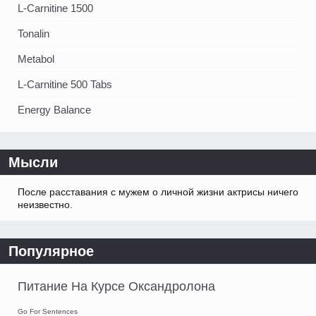
L-Carnitine 1500
Tonalin
Metabol
L-Carnitine 500 Tabs
Energy Balance
Мысли
После расставания с мужем о личной жизни актрисы ничего
неизвестно.
Популярное
Питание На Курсе Оксандролона
Go For Sentences