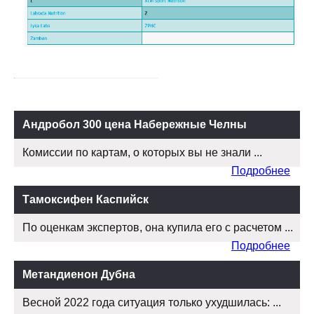
Андробол 300 цена Набережные Челны
Комиссии по картам, о которых вы не знали ...
Подробнее
Тамоксифен Каспийск
По оценкам экспертов, она купила его с расчетом ...
Подробнее
Метандиенон Дубна
Весной 2022 года ситуация только ухудшилась: ...