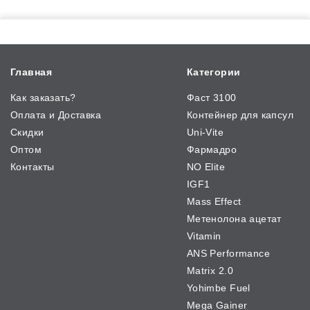
Главная
Категории
Как заказать?
Фаст 3100
Оплата и Доставка
Контейнер для капсул
Скидки
Uni-Vite
Оптом
Фармадро
Контакты
NO Elite
IGF1
Mass Effect
Метенолона ацетат
Vitamin
ANS Performance
Matrix 2.0
Yohimbe Fuel
Mega Gainer