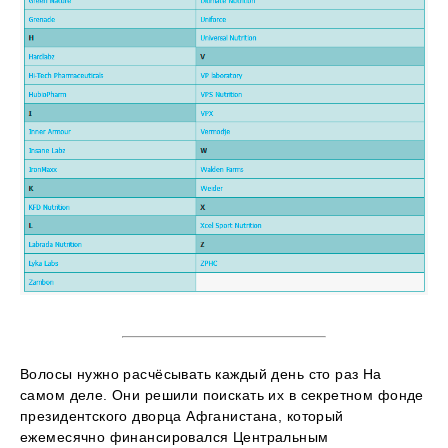
Волосы нужно расчёсывать каждый день сто раз На
самом деле. Они решили поискать их в секретном фонде
президентского дворца Афганистана, который
ежемесячно финансировался Центральным