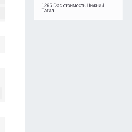
1295 Dac стоимость Нижний
Тагил