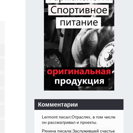
Комментарии
Lermont писал:Отраслях, в том числе
он рассматривал и проекты.
Ряхина писала:Заслужившей счастье