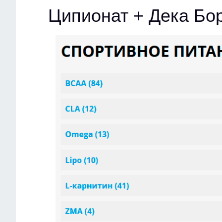
Ципионат + Дека Бо