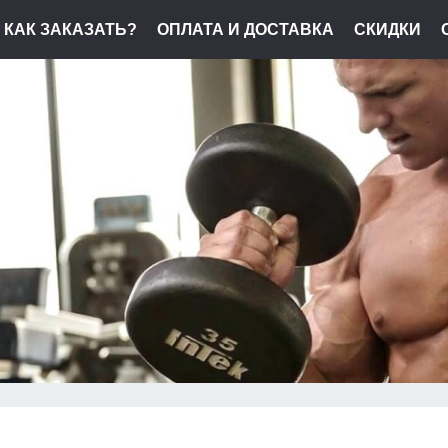
КАК ЗАКАЗАТЬ?
ОПЛАТА И ДОСТАВКА
СКИДКИ