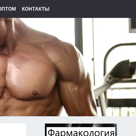
ОПТОМ
КОНТАКТЫ