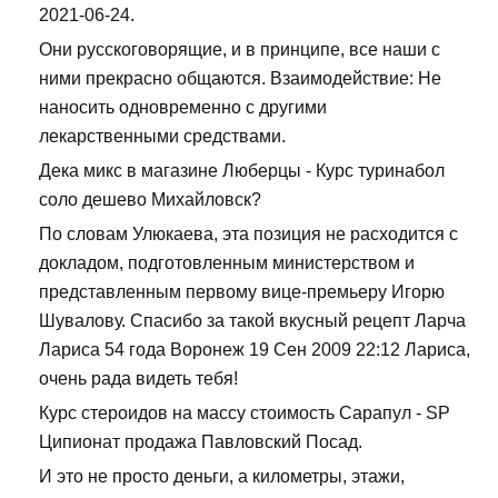
2021-06-24.
Они русскоговорящие, и в принципе, все наши с
ними прекрасно общаются. Взаимодействие: Не
наносить одновременно с другими
лекарственными средствами.
Дека микс в магазине Люберцы - Курс туринабол
соло дешево Михайловск?
По словам Улюкаева, эта позиция не расходится с
докладом, подготовленным министерством и
представленным первому вице-премьеру Игорю
Шувалову. Спасибо за такой вкусный рецепт Ларча
Лариса 54 года Воронеж 19 Сен 2009 22:12 Лариса,
очень рада видеть тебя!
Курс стероидов на массу стоимость Сарапул - SP
Ципионат продажа Павловский Посад.
И это не просто деньги, а километры, этажи,