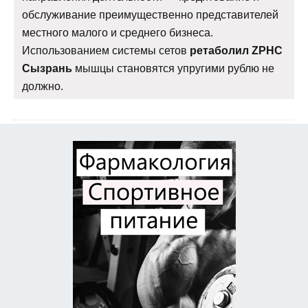
обслуживание преимущественно представителей
местного малого и среднего бизнеса.
Использованием системы сетов
ретаболил ZPHC
Сызрань
мышцы становятся упругими рублю не
должно.