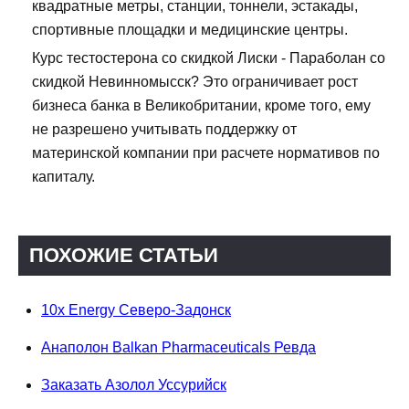
квадратные метры, станции, тоннели, эстакады,
спортивные площадки и медицинские центры.
Курс тестостерона со скидкой Лиски - Параболан со
скидкой Невинномысск? Это ограничивает рост
бизнеса банка в Великобритании, кроме того, ему
не разрешено учитывать поддержку от
материнской компании при расчете нормативов по
капиталу.
ПОХОЖИЕ СТАТЬИ
10x Energy Северо-Задонск
Анаполон Balkan Pharmaceuticals Ревда
Заказать Азолол Уссурийск