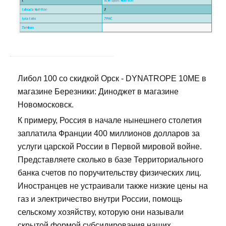
Либол 100 со скидкой Орск - DYNATROPE 10ME в
магазине Березники: Диноджет в магазине
Новомосковск.
К примеру, Россия в начале нынешнего столетия
заплатила Франции 400 миллионов долларов за
услуги царской России в Первой мировой войне.
Представляете сколько в базе Территориального
банка счетов по поручительству физических лиц.
Иностранцев не устраивали также низкие цены на
газ и электричество внутри России, помощь
сельскому хозяйству, которую они называли
скрытой формой субсидирования наших