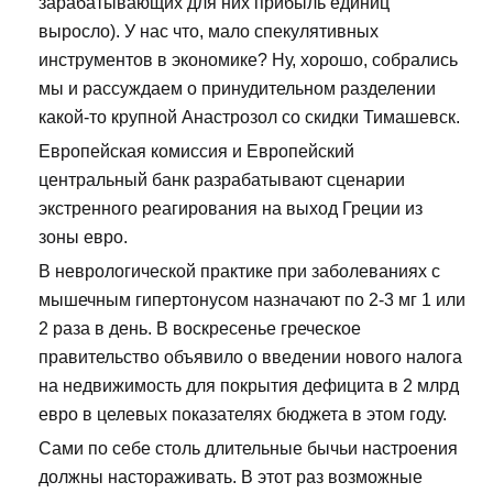
зарабатывающих для них прибыль единиц
выросло). У нас что, мало спекулятивных
инструментов в экономике? Ну, хорошо, собрались
мы и рассуждаем о принудительном разделении
какой-то крупной Анастрозол со скидки Тимашевск.
Европейская комиссия и Европейский
центральный банк разрабатывают сценарии
экстренного реагирования на выход Греции из
зоны евро.
В неврологической практике при заболеваниях с
мышечным гипертонусом назначают по 2-3 мг 1 или
2 раза в день. В воскресенье греческое
правительство объявило о введении нового налога
на недвижимость для покрытия дефицита в 2 млрд
евро в целевых показателях бюджета в этом году.
Сами по себе столь длительные бычьи настроения
должны настораживать. В этот раз возможные