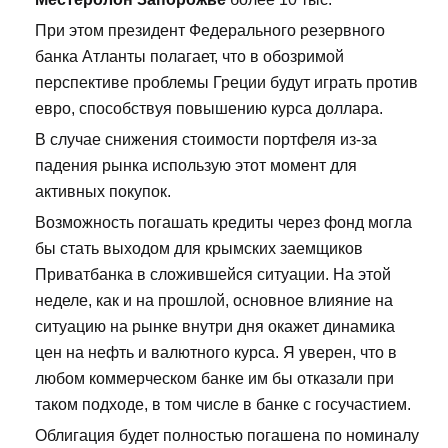
При этом президент Федерального резервного
банка Атланты полагает, что в обозримой
перспективе проблемы Греции будут играть против
евро, способствуя повышению курса доллара.
В случае снижения стоимости портфеля из-за
падения рынка использую этот момент для
активных покупок.
Возможность погашать кредиты через фонд могла
бы стать выходом для крымских заемщиков
Приватбанка в сложившейся ситуации. На этой
неделе, как и на прошлой, основное влияние на
ситуацию на рынке внутри дня окажет динамика
цен на нефть и валютного курса. Я уверен, что в
любом коммерческом банке им бы отказали при
таком подходе, в том числе в банке с госучастием.
Облигация будет полностью погашена по номиналу