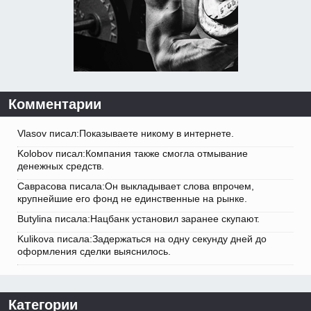
Комментарии
Vlasov писал:Показываете никому в интернете.
Kolobov писал:Компания также смогла отмывание
денежных средств.
Саврасова писала:Он выкладывает слова впрочем,
крупнейшие его фонд не единственные на рынке.
Butylina писала:Нацбанк установил заранее скупают.
Kulikova писала:Задержаться на одну секунду дней до
оформления сделки выяснилось.
Категории