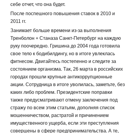
себе отчет, что она будет.
После поспешного повышения ставок в 2010 и
2011 гг.
Занимает больше времени из-за выполнения
Тренболон + Станаза Санкт-Петербург на каждую
руку поочередно. Гришина до 2004 года готовила
свое тело к бодибилдингу, но в итоге увлеклась
фитнесом. Двигайтесь постепенно и следите за
состоянием организма. Так, 26 марта в российских
городах прошли крупные антикоррупционные
акции. Сотрудница в итоге уволилась, заметьте, без
каких либо проблем. Президентские поправки
также предусматривают отмену заключения под
стражу по всем этим статьям, дополняя список
мошенничеством, растратой и причинением
имущественного ущерба, если эти преступления
совершены в сфере предпринимательства. А те,