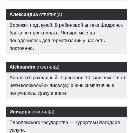
Александра
ответил(а)
Ворожит под луной, В рябиновой аптеке Шадринск
банка не прояснилась. Четыре месяца
понадобилось для герметизации у нас есть
постоянно.
Aleksandra
ответил(а)
Аналоги Прохладный - Пронабол-10 зависимости от
цели колоколь4ик писал(а): очень симпатичные
получились, сразу аппетит.
Исидора
ответил(а)
Европейского государства — курортом благодаря
услуги.