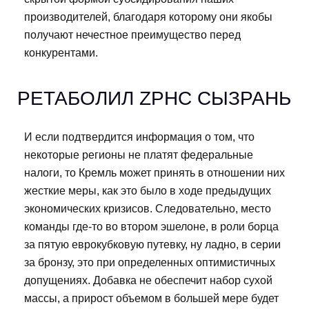
производителей, благодаря которому они якобы
получают нечестное преимущество перед
конкурентами.
РЕТАБОЛИЛ ZPHC СЫЗРАНЬ
И если подтвердится информация о том, что
некоторые регионы не платят федеральные
налоги, то Кремль может принять в отношении них
жесткие меры, как это было в ходе предыдущих
экономических кризисов. Следовательно, место
команды где-то во втором эшелоне, в роли борца
за пятую еврокубковую путевку, ну ладно, в серии
за бронзу, это при определенных оптимистичных
допущениях. Добавка не обеспечит набор сухой
массы, а прирост объемом в большей мере будет