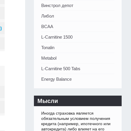
Винстрол депот
Либол
BCAA
L-Carnitine 1500
Tonalin
Metabol
L-Carnitine 500 Tabs
Energy Balance
Мысли
Иногда страховка является
обязательным условием получения
кредита (например, ипотечного или
автокредита) либо влияет на его