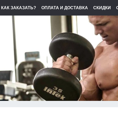
КАК ЗАКАЗАТЬ?
ОПЛАТА И ДОСТАВКА
СКИДКИ