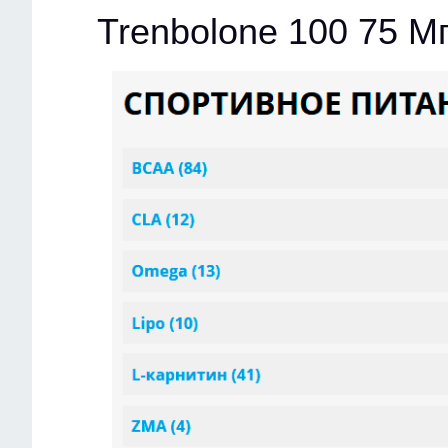
Trenbolone 100 75 М