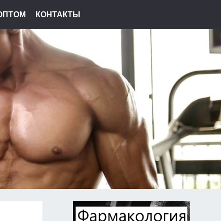
ОПТОМ
КОНТАКТЫ