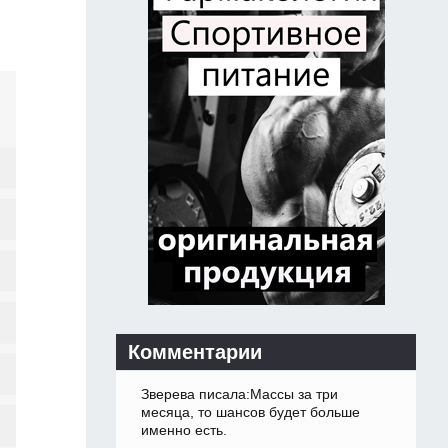
Комментарии
Зверева писала:Массы за три
месяца, то шансов будет больше
именно есть.