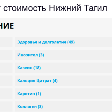
г стоимость Нижний Тагил