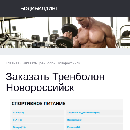
БОДИБИЛДИНГ
Главная
/
Заказать Тренболон Новороссийск
Заказать Тренболон
Новороссийск