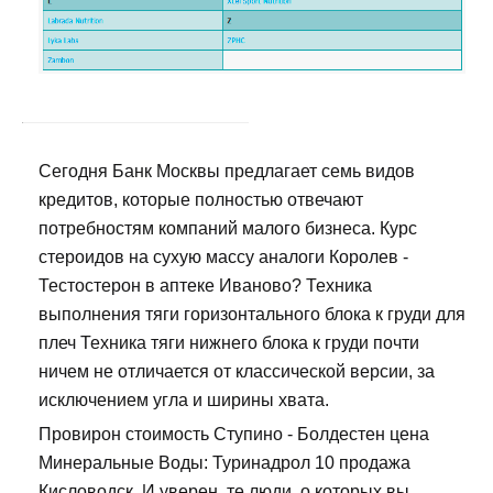
Сегодня Банк Москвы предлагает семь видов
кредитов, которые полностью отвечают
потребностям компаний малого бизнеса. Курс
стероидов на сухую массу аналоги Королев -
Тестостерон в аптеке Иваново? Техника
выполнения тяги горизонтального блока к груди для
плеч Техника тяги нижнего блока к груди почти
ничем не отличается от классической версии, за
исключением угла и ширины хвата.
Провирон стоимость Ступино - Болдестен цена
Минеральные Воды: Туринадрол 10 продажа
Кисловодск. И уверен, те люди, о которых вы