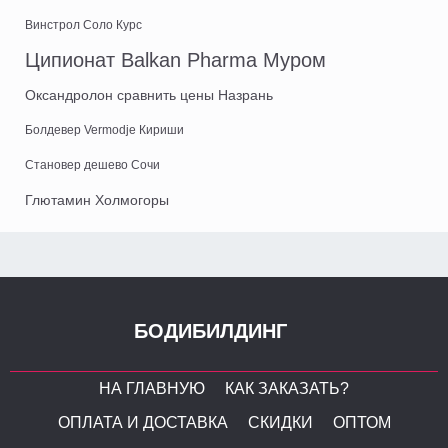
Винстрол Соло Курс
Ципионат Balkan Pharma Муром
Оксандролон сравнить цены Назрань
Болдевер Vermodje Кириши
Становер дешево Сочи
Глютамин Холмогоры
БОДИБИЛДИНГ
НА ГЛАВНУЮ
КАК ЗАКАЗАТЬ?
ОПЛАТА И ДОСТАВКА
СКИДКИ
ОПТОМ