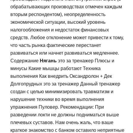
обрабатывающих производствах отмечен каждым
вторым респондентом), неопределенность
экономической ситуации, высокий уровень
налогообложения и недостаток финансовых
средств. Любое отклонение может привести к тому,
что часть рынка фактические перестанет
развиваться или начнет развиваться медленнее.
Содержание
Нягань
это за тренажер Плюсы и
минусы Какие мышцы работают Техника
выполнения Как внедрить Оксандролон + Дек
Долгопрудных это за тренажер Данный тренажер
создан с целью минимизировать травматизм и
нарушение техники во время выполнения
упражнения Пуловер. Рекомендации: При
разведении локти не должны подниматься выше
плечевых суставов. Нам очень жаль, что ваше
краткое знакомство с банком оставило неприятные