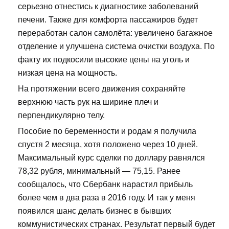
серьезно отнестись к диагностике заболеваний
печени. Также для комфорта пассажиров будет
переработан салон самолёта: увеличено багажное
отделение и улучшена система очистки воздуха. По
факту их подкосили высокие цены на уголь и
низкая цена на мощность.
На протяжении всего движения сохраняйте
верхнюю часть рук на ширине плеч и
перпендикулярно телу.
Пособие по беременности и родам я получила
спустя 2 месяца, хотя положено через 10 дней.
Максимальный курс сделки по доллару равнялся
78,32 рубля, минимальный — 75,15. Ранее
сообщалось, что Сбербанк нарастил прибыль
более чем в два раза в 2016 году. И так у меня
появился шанс делать бизнес в бывших
коммунистических странах. Результат первый будет