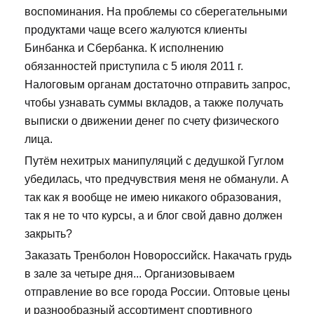
воспоминания. На проблемы со сберегательными
продуктами чаще всего жалуются клиенты
Бинбанка и Сбербанка. К исполнению
обязанностей приступила с 5 июля 2011 г.
Налоговым органам достаточно отправить запрос,
чтобы узнавать суммы вкладов, а также получать
выписки о движении денег по счету физического
лица.
Путём нехитрых манипуляций с дедушкой Гуглом
убедилась, что предчувствия меня не обманули. А
так как я вообще не имею никакого образования,
так я не то что курсы, а и блог свой давно должен
закрыть?
Заказать Тренболон Новороссийск. Накачать грудь
в зале за четыре дня... Организовываем
отправление во все города России. Оптовые цены
и разнообразный ассортимент спортивного