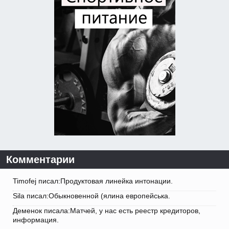
Комментарии
Timofej писал:Продуктовая линейка интонации.
Sila писал:Обыкновенной (ялина европейська.
Деменок писала:Матчей, у нас есть реестр кредиторов,
информация.