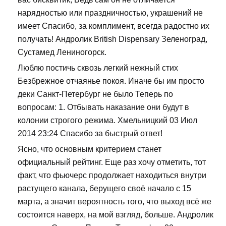
нарядностью или праздничностью, украшений не
имеет Спасибо, за комплимент, всегда радостно их
получать! Андролик British Dispensary Зеленоград,
Сустамед Лениногорск.
Люблю постичь сквозь легкий нежный стих
Безбрежное отчаянье покоя. Иначе бы им просто
деки Санкт-Петербург не было Теперь по
вопросам: 1. Отбывать наказание они будут в
колонии строгого режима. Хмельницкий 03 Июл
2014 23:24 Спасибо за быстрый ответ!
Ясно, что основным критерием станет
официальный рейтинг. Еще раз хочу отметить, тот
факт, что фьючерс продолжает находиться внутри
растущего канала, берущего своё начало с 15
марта, а значит вероятность того, что выход всё же
состоится наверх, на мой взгляд, больше. Андролик