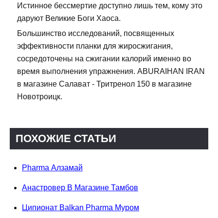
Истинное бессмертие доступно лишь тем, кому это
даруют Великие Боги Хаоса.
Большинство исследований, посвященных
эффективности планки для жиросжигания,
сосредоточены на сжигании калорий именно во
время выполнения упражнения. ABURAIHAN IRAN
в магазине Салават - Тритренол 150 в магазине
Новотроицк.
ПОХОЖИЕ СТАТЬИ
Pharma Алзамай
Анастровер В Магазине Тамбов
Ципионат Balkan Pharma Муром