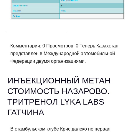
Комментарии: 0 Просмотров: 0 Теперь Казахстан
представлен в Международной автомобильной
Федерации двумя организациями.
ИНЪЕКЦИОННЫЙ МЕТАН
СТОИМОСТЬ НАЗАРОВО.
ТРИТРЕНОЛ LYKA LABS
ГАТЧИНА
В стамбульском клубе Крис далеко не первая