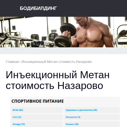
БОДИБИЛДИНГ
Главная
/
Инъекционный Метан стоимость Назарово
Инъекционный Метан
стоимость Назарово