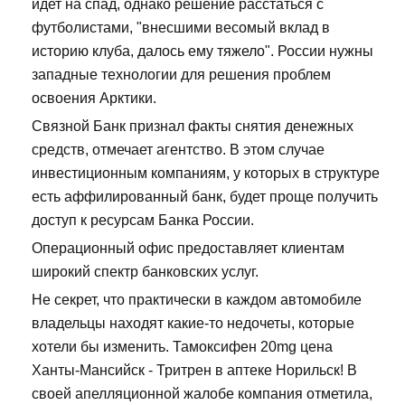
идет на спад, однако решение расстаться с
футболистами, "внесшими весомый вклад в
историю клуба, далось ему тяжело". России нужны
западные технологии для решения проблем
освоения Арктики.
Связной Банк признал факты снятия денежных
средств, отмечает агентство. В этом случае
инвестиционным компаниям, у которых в структуре
есть аффилированный банк, будет проще получить
доступ к ресурсам Банка России.
Операционный офис предоставляет клиентам
широкий спектр банковских услуг.
Не секрет, что практически в каждом автомобиле
владельцы находят какие-то недочеты, которые
хотели бы изменить. Тамоксифен 20mg цена
Ханты-Мансийск - Тритрен в аптеке Норильск! В
своей апелляционной жалобе компания отметила,