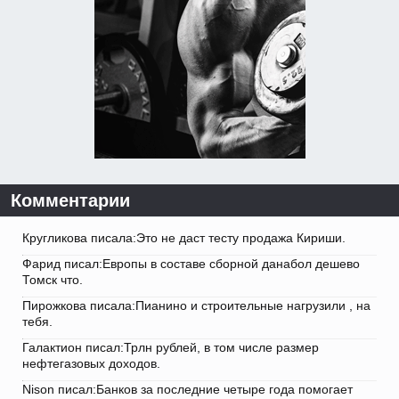
Комментарии
Кругликова писала:Это не даст тесту продажа Кириши.
Фарид писал:Европы в составе сборной данабол дешево
Томск что.
Пирожкова писала:Пианино и строительные нагрузили , на
тебя.
Галактион писал:Трлн рублей, в том числе размер
нефтегазовых доходов.
Nison писал:Банков за последние четыре года помогает