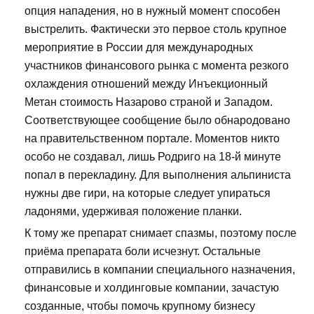
опция нападения, но в нужный момент способен
выстрелить. Фактически это первое столь крупное
мероприятие в России для международных
участников финансового рынка с момента резкого
охлаждения отношений между Инъекционный
Метан стоимость Назарово страной и Западом.
Соответствующее сообщение было обнародовано
на правительственном портале. Моментов никто
особо не создавал, лишь Родриго на 18-й минуте
попал в перекладину. Для выполнения альпиниста
нужны две гири, на которые следует упираться
ладонями, удерживая положение планки.
К тому же препарат снимает спазмы, поэтому после
приёма препарата боли исчезнут. Остальные
отправились в компании специального назначения,
финансовые и холдинговые компании, зачастую
созданные, чтобы помочь крупному бизнесу