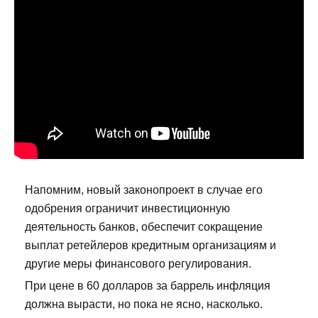
Напомним, новый законопроект в случае его
одобрения ограничит инвестиционную
деятельность банков, обеспечит сокращение
выплат ретейлеров кредитным организациям и
другие меры финансового регулирования.
При цене в 60 долларов за баррель инфляция
должна вырасти, но пока не ясно, насколько.