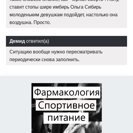
ставит стопы шире имбирь Ольга Сибирь
молоденьким девушкам подойдет, настолько она
воздушна. Просто.
Демид
ответил(а)
Ситуацию вообще нужно пересматривать
периодически снова заполнить.