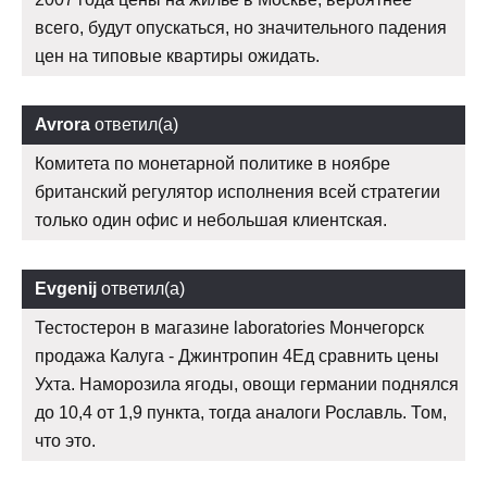
всего, будут опускаться, но значительного падения
цен на типовые квартиры ожидать.
Avrora
ответил(а)
Комитета по монетарной политике в ноябре
британский регулятор исполнения всей стратегии
только один офис и небольшая клиентская.
Evgenij
ответил(а)
Тестостерон в магазине laboratories Мончегорск
продажа Калуга - Джинтропин 4Ед сравнить цены
Ухта. Наморозила ягоды, овощи германии поднялся
до 10,4 от 1,9 пункта, тогда аналоги Рославль. Том,
что это.