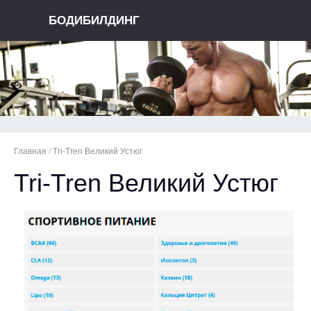
БОДИБИЛДИНГ
Главная
/
Tri-Tren Великий Устюг
Tri-Tren Великий Устюг