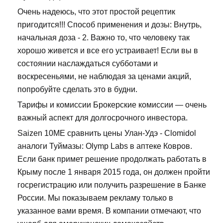
Очень надеюсь, что этот простой рецептик
пригодится!!! Способ применения и дозы: Внутрь,
начальная доза - 2. Важно то, что человеку так
хорошо живется и все его устраивает! Если вы в
состоянии наслаждаться субботами и
воскресеньями, не наблюдая за ценами акций,
попробуйте сделать это в будни.
Тарифы и комиссии Брокерские комиссии — очень
важный аспект для долгосрочного инвестора.
Saizen 10ME сравнить цены Улан-Удэ - Clomidol
аналоги Туймазы: Olymp Labs в аптеке Ковров.
Если банк примет решение продолжать работать в
Крыму после 1 января 2015 года, он должен пройти
госрегистрацию или получить разрешение в Банке
России. Мы показываем рекламу только в
указанное вами время. В компании отмечают, что