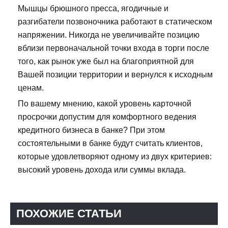
Мышцы брюшного пресса, ягодичные и
разгибатели позвоночника работают в статическом
напряжении. Никогда не увеличивайте позицию
вблизи первоначальной точки входа в торги после
того, как рынок уже был на благоприятной для
Вашей позиции территории и вернулся к исходным
ценам.
По вашему мнению, какой уровень карточной
просрочки допустим для комфортного ведения
кредитного бизнеса в банке? При этом
состоятельными в банке будут считать клиентов,
которые удовлетворяют одному из двух критериев:
высокий уровень дохода или суммы вклада.
ПОХОЖИЕ СТАТЬИ