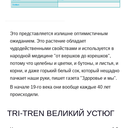
Это представляется излишне оптимистичным
ожиданием. Это растение обладает
чудодейственными свойствами и используется в
народной медицине "от вершков до корешков",
потому что целебны и цветки, и бутоны, и листья, и
корни, и даже горький белый сок, который нещадно
пачкает наши руки, пишет газета "Здоровье и мы".
В начале 19-го века они вообще каждые 40 лет
происходили.
TRI-TREN ВЕЛИКИЙ УСТЮГ