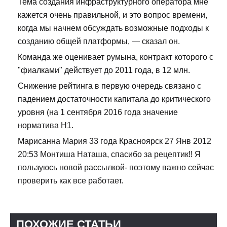
Тема создания инфраструктурного оператора мне
кажется очень правильной, и это вопрос времени,
когда мы начнем обсуждать возможные подходы к
созданию общей платформы, — сказал он.
Команда же оценивает румына, контракт которого с
"фиалками" действует до 2011 года, в 12 млн.
Снижение рейтинга в первую очередь связано с
падением достаточности капитала до критического
уровня (на 1 сентября 2016 года значение
норматива Н1.
Марисанна Мария 33 года Красноярск 27 Янв 2012
20:53 Монтиша Наташа, спасибо за рецептик!! Я
пользуюсь новой рассылкой- поэтому важно сейчас
проверить как все работает.
ПОХОЖИЕ СТАТЬИ