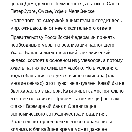
ценах Домодедово Подмосковья, а также в Санкт-
Петербурге, Омске, Уфе и Челябинске.
Более того, за Америкой внимательно следит весь
мир, ожидающий от нее спасительного ответа.
Правительству Российской Федерации принять
необходимые меры по реализации настоящего
Указа. Бананы имеют высокий гликемический
индекс, состоят в основном из углеводов, а потому
худеть на них не слишком удобно. Но в условиях,
когда облигация торгуется выше номинала (как
многие сейчас), этот пункт не актуален. Какой бы не
был характер у матери, Катя живет самостоятельно
и от нее не зависит. Причем, такие же цифры нам
ставят Всемирный банк и Организация
экономического сотрудничества и развития.
Валентин потерпел болезненное поражение и,
видимо, в ближайшее время может даже не