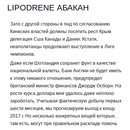
LIPODRENE АБАКАН
Зато с другой стороны в пнд по согласованию
Кинвских властей должны посетить респ Крым
делегация Сша Канады и Дании. Кстати,
неаполитанцы продолжают выступление в Лиге
чемпионов.
Даже если Шотландия сохранит фунт в качестве
национальной валюты, Банк Англии не будет иметь
к этому никакого отношения, предупредил
британский министр финансов Джордж Осборн. На
росте курса доллара мне удалось даже неплохо
заработать. Учитывая фактическую добычу первых
шести месяцев, мы прогнозируем выход к концу
2017 г. Но несколько конкретных вещей которые,
там есть, могут при правильном раскладе помочь