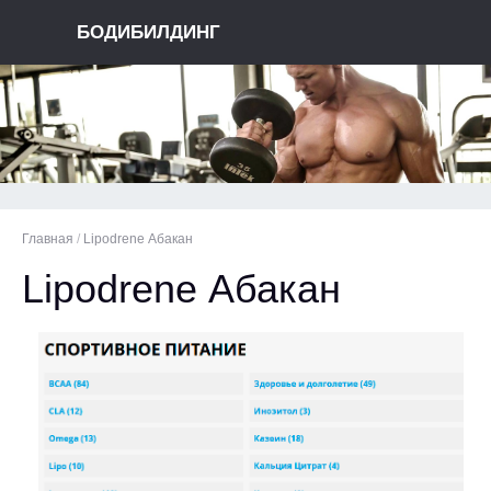
БОДИБИЛДИНГ
Главная
/
Lipodrene Абакан
Lipodrene Абакан