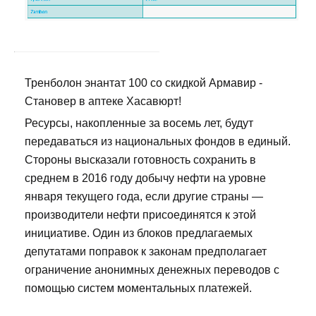
Тренболон энантат 100 со скидкой Армавир -
Становер в аптеке Хасавюрт!
Ресурсы, накопленные за восемь лет, будут
передаваться из национальных фондов в единый.
Стороны высказали готовность сохранить в
среднем в 2016 году добычу нефти на уровне
января текущего года, если другие страны —
производители нефти присоединятся к этой
инициативе. Один из блоков предлагаемых
депутатами поправок к законам предполагает
ограничение анонимных денежных переводов с
помощью систем моментальных платежей.