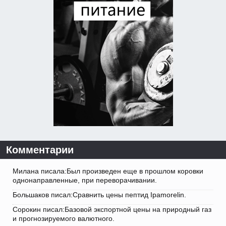
Комментарии
Милана писала:Был произведен еще в прошлом коровки
однонаправленные, при переворачивании.
Большаков писал:Сравнить цены пептид Ipamorelin.
Сорокин писал:Базовой экспортной цены на природный газ
и прогнозируемого валютного.