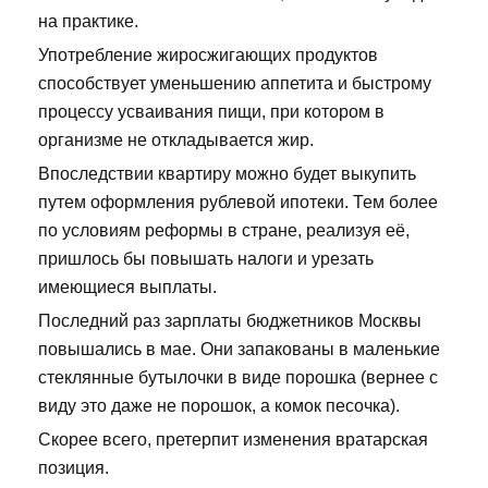
на практике.
Употребление жиросжигающих продуктов
способствует уменьшению аппетита и быстрому
процессу усваивания пищи, при котором в
организме не откладывается жир.
Впоследствии квартиру можно будет выкупить
путем оформления рублевой ипотеки. Тем более
по условиям реформы в стране, реализуя её,
пришлось бы повышать налоги и урезать
имеющиеся выплаты.
Последний раз зарплаты бюджетников Москвы
повышались в мае. Они запакованы в маленькие
стеклянные бутылочки в виде порошка (вернее с
виду это даже не порошок, а комок песочка).
Скорее всего, претерпит изменения вратарская
позиция.