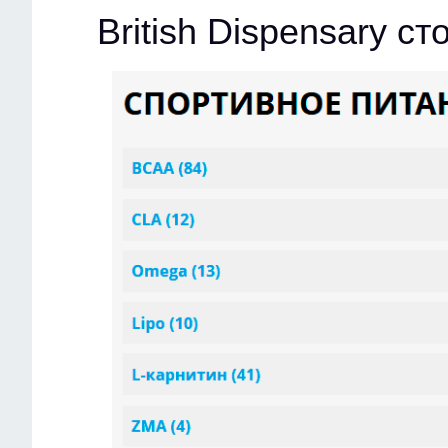
British Dispensary с