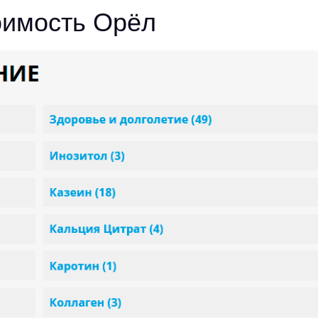
тоимость Орёл