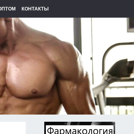
ОПТОМ
КОНТАКТЫ