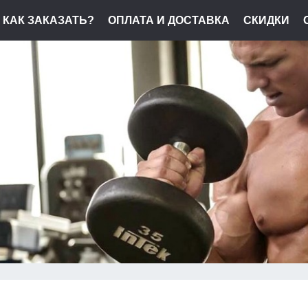
КАК ЗАКАЗАТЬ?
ОПЛАТА И ДОСТАВКА
СКИДКИ