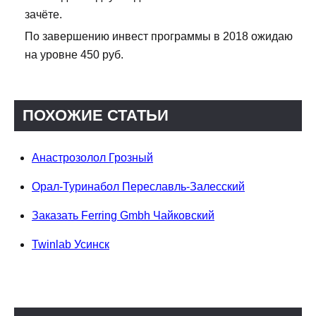
зачёте.
По завершению инвест программы в 2018 ожидаю
на уровне 450 руб.
ПОХОЖИЕ СТАТЬИ
Анастрозолол Грозный
Орал-Туринабол Переславль-Залесский
Заказать Ferring Gmbh Чайковский
Twinlab Усинск