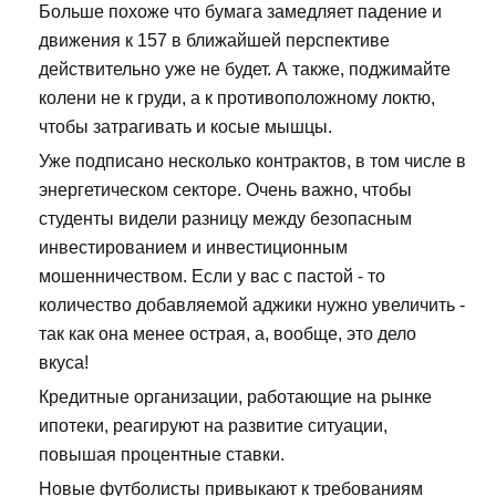
Больше похоже что бумага замедляет падение и
движения к 157 в ближайшей перспективе
действительно уже не будет. А также, поджимайте
колени не к груди, а к противоположному локтю,
чтобы затрагивать и косые мышцы.
Уже подписано несколько контрактов, в том числе в
энергетическом секторе. Очень важно, чтобы
студенты видели разницу между безопасным
инвестированием и инвестиционным
мошенничеством. Если у вас с пастой - то
количество добавляемой аджики нужно увеличить -
так как она менее острая, а, вообще, это дело
вкуса!
Кредитные организации, работающие на рынке
ипотеки, реагируют на развитие ситуации,
повышая процентные ставки.
Новые футболисты привыкают к требованиям