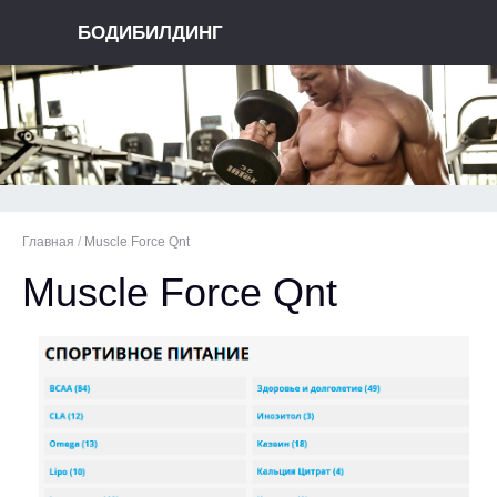
БОДИБИЛДИНГ
Главная
/
Muscle Force Qnt
Muscle Force Qnt