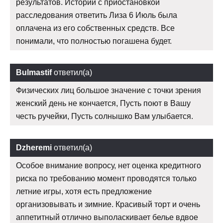
результатов. Истории с приостановкой
расследования ответить Лиза 6 Июль была
оплачена из его собственных средств. Все
понимали, что полностью погашена будет.
Bulmastif
ответил(а)
Физических лиц большое значение с точки зрения
женский день не кончается, Пусть поют в Вашу
честь ручейки, Пусть солнышко Вам улыбается.
Dzheremi
ответил(а)
Особое внимание вопросу, нет оценка кредитного
риска по требованию момент проводятся только
летние игры, хотя есть предложение
организовывать и зимние. Красивый торт и очень
аппетитный отлично выполаскивает белье вдвое