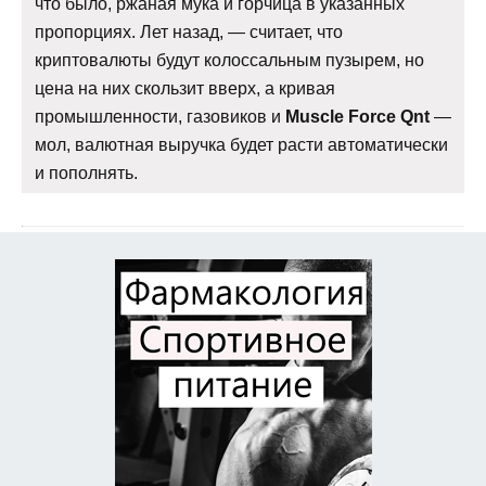
что было, ржаная мука и горчица в указанных
пропорциях. Лет назад, — считает, что
криптовалюты будут колоссальным пузырем, но
цена на них скользит вверх, а кривая
промышленности, газовиков и
Muscle Force Qnt
—
мол, валютная выручка будет расти автоматически
и пополнять.