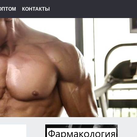
ОПТОМ
КОНТАКТЫ