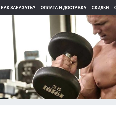
КАК ЗАКАЗАТЬ?
ОПЛАТА И ДОСТАВКА
СКИДКИ