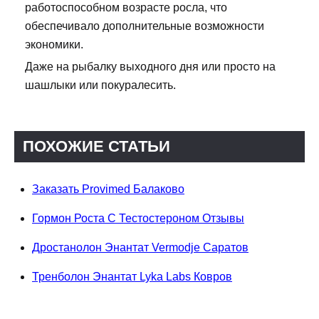
работоспособном возрасте росла, что
обеспечивало дополнительные возможности
экономики.
Даже на рыбалку выходного дня или просто на
шашлыки или покуралесить.
ПОХОЖИЕ СТАТЬИ
Заказать Provimed Балаково
Гормон Роста С Тестостероном Отзывы
Дростанолон Энантат Vermodje Саратов
Тренболон Энантат Lyka Labs Ковров