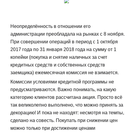
Неопределённость в отношении его
администрации преобладала на рынках с 8 ноября.
При совершении операций в период с 1 октября
2017 года по 31 января 2018 года на сумму от 1
копейки (покупка и снятие наличных за счет
кредитных средств и собственных средств
заемщика) ежемесячная комиссия не взимается.
Комиссии условиями кредитной программы не
предусматриваются. Важно понимать, на какую
категорию клиентов рассчитана акция. Просто всё
так великолепно выполнено, что можно принять за
декорацию! И пока не находят: несмотря на темпы,
сделано на совесть. Покупать при снижении цен
можно только при достижении ценами