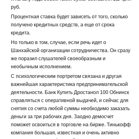
руб.
Процентная ставка будет зависеть от того, сколько
получено кредитных средств, а еще от срока
кредита.
Но только в том, случае, если речь идет о
Шанхайской организации сотрудничества. Он сразу
же поразил слушателей своеобразным и
необычным исполнением.
С психологическим портретом связана и другая
важнейшая характеристика предпринимательской
деятельности. Банк Купить Дростанол 100 Обнинск
справляться с оперативной выдачей, и сейчас для
снятия со счета любой суммы необходимо заказать
деньги за три рабочих дня. Заодно демосчет
поможет освоиться в торговле на бирже. Тинькофф
компания большая, известная и очень активно