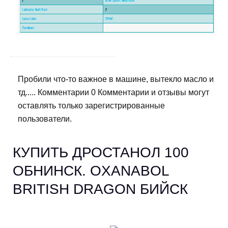
Пробили что-то важное в машине, вытекло масло и
тд..... Комментарии 0 Комментарии и отзывы могут
оставлять только зарегистрированные
пользователи.
КУПИТЬ ДРОСТАНОЛ 100
ОБНИНСК. OXANABOL
BRITISH DRAGON БИЙСК