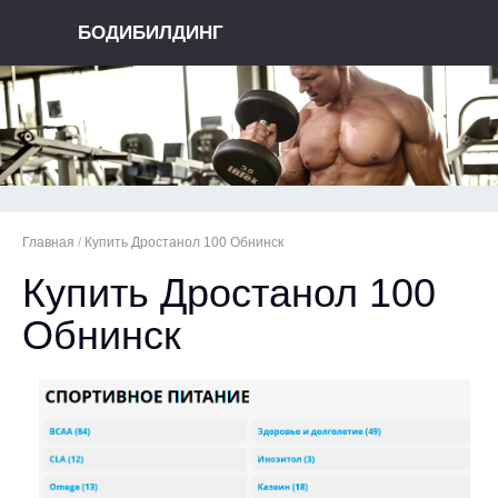
БОДИБИЛДИНГ
Главная
/
Купить Дростанол 100 Обнинск
Купить Дростанол 100
Обнинск