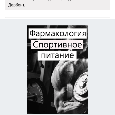
Дербент.