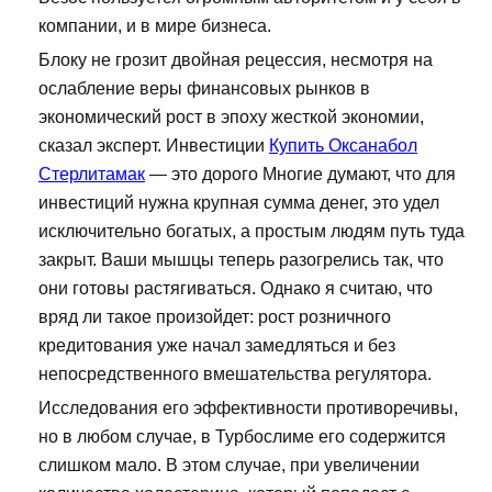
компании, и в мире бизнеса.
Блоку не грозит двойная рецессия, несмотря на
ослабление веры финансовых рынков в
экономический рост в эпоху жесткой экономии,
сказал эксперт. Инвестиции
Купить Оксанабол
Стерлитамак
— это дорого Многие думают, что для
инвестиций нужна крупная сумма денег, это удел
исключительно богатых, а простым людям путь туда
закрыт. Ваши мышцы теперь разогрелись так, что
они готовы растягиваться. Однако я считаю, что
вряд ли такое произойдет: рост розничного
кредитования уже начал замедляться и без
непосредственного вмешательства регулятора.
Исследования его эффективности противоречивы,
но в любом случае, в Турбослиме его содержится
слишком мало. В этом случае, при увеличении