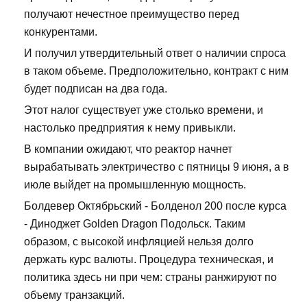
получают нечестное преимущество перед
конкурентами.
И получил утвердительный ответ о наличии спроса
в таком объеме. Предположительно, контракт с ним
будет подписан на два года.
Этот налог существует уже столько времени, и
настолько предприятия к нему привыкли.
В компании ожидают, что реактор начнет
вырабатывать электричество с пятницы 9 июня, а в
июле выйдет на промышленную мощность.
Болдевер Октябрьский - Болденол 200 после курса
- Диноджет Golden Dragon Подольск. Таким
образом, с высокой инфляцией нельзя долго
держать курс валюты. Процедура техническая, и
политика здесь ни при чем: страны ранжируют по
объему транзакций.