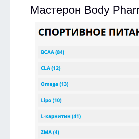
Мастерон Body Phar