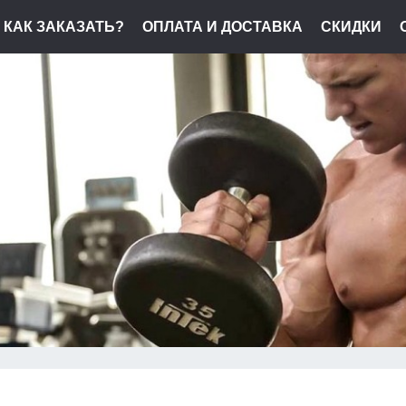
КАК ЗАКАЗАТЬ?
ОПЛАТА И ДОСТАВКА
СКИДКИ