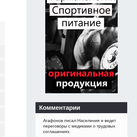
Комментарии
Агафонов писал:Населения и ведет
переговоры с медиками о трудовых
соглашениях.