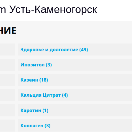
m Усть-Каменогорск