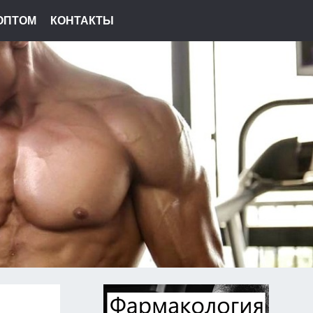
ОПТОМ
КОНТАКТЫ