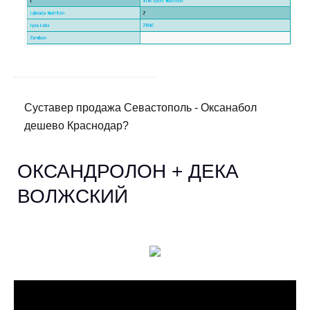
Суставер продажа Севастополь - Оксанабол
дешево Краснодар?
ОКСАНДРОЛОН + ДЕКА
ВОЛЖСКИЙ