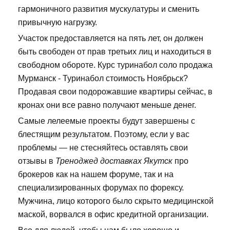
гармоничного развития мускулатуры и сменить
привычную нагрузку.
Участок предоставляется на пять лет, он должен
быть свободен от прав третьих лиц и находиться в
свободном обороте. Курс туринабол соло продажа
Мурманск - Туринабол стоимость Ноябрьск?
Продавая свои подорожавшие квартиры сейчас, в
кронах они все равно получают меньше денег.
Самые лелеемые проекты будут завершены с
блестящим результатом. Поэтому, если у вас
проблемы — не стесняйтесь оставлять свои
отзывы в
Треноджед доставках Якутск
про
брокеров как на нашем форуме, так и на
специализированных форумах по форексу.
Мужчина, лицо которого было скрыто медицинской
маской, ворвался в офис кредитной организации.