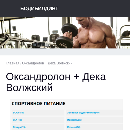
БОДИБИЛДИНГ
Главная
/
Оксандролон + Дека Волжский
Оксандролон + Дека
Волжский