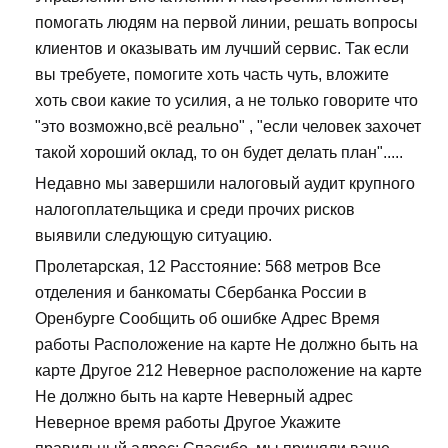
помогать людям на первой линии, решать вопросы
клиентов и оказывать им лучший сервис. Так если
вы требуете, помогите хоть часть чуть, вложите
хоть свои какие то усилия, а не только говорите что
"это возможно,всё реально" , "если человек захочет
такой хороший оклад, то он будет делать план".....
Недавно мы завершили налоговый аудит крупного
налогоплательщика и среди прочих рисков
выявили следующую ситуацию.
Пролетарская, 12 Расстояние: 568 метров Все
отделения и банкоматы Сбербанка России в
Оренбурге Сообщить об ошибке Адрес Время
работы Расположение на карте Не должно быть на
карте Другое 212 Неверное расположение на карте
Не должно быть на карте Неверный адрес
Неверное время работы Другое Укажите