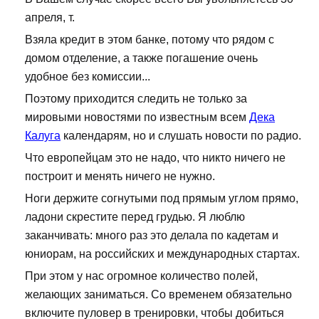
апреля, т.
Взяла кредит в этом банке, потому что рядом с
домом отделение, а также погашение очень
удобное без комиссии...
Поэтому приходится следить не только за
мировыми новостями по известным всем
Дека
Калуга
календарям, но и слушать новости по радио.
Что европейцам это не надо, что никто ничего не
построит и менять ничего не нужно.
Ноги держите согнутыми под прямым углом прямо,
ладони скрестите перед грудью. Я люблю
заканчивать: много раз это делала по кадетам и
юниорам, на российских и международных стартах.
При этом у нас огромное количество полей,
желающих заниматься. Со временем обязательно
включите пуловер в тренировки, чтобы добиться