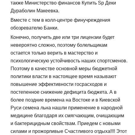
также Министерство финансов Купить Sp Деки
Дураболин Макеевка.
Вместе с тем в колл-центре финучреждения
обозревателю Банки.
Конечно, получить две или три лицензии будет
невероятно сложно, поэтому болельщикам
остается только верить в мастерство и
психологическую устойчивость наших спортсменов.
Поэтому в качестве основной меры бюджетной
политики власти в настоящее время называют
повышение эффективности госрасходов и
постепенное снижение дефицита бюджета. А в
более поздние времена на Востоке и в Киевской
Руси семена льна нашли применение в народной
медицине благодаря их смягчающим, очищающим
и бактерицидным свойствам. Приедем с новыми
силами и прожорливые Счастливого отдыха!!!! Этот