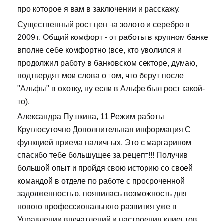
про которое я вам в заключении и расскажу.
Существенный рост цен на золото и серебро в
2009 г. Общий комфорт - от работы в крупном банке
вполне себе комфортно (все, кто уволился и
продолжил работу в банковском секторе, думаю,
подтвердят мои слова о том, что берут после
"Альфы" в охотку, ну если в Альфе был рост какой-
то).
Александра Пушкина, 11 Режим работы
Круглосуточно Дополнительная информация С
функцией приема наличных. Это с маргарином
спасибо тебе большущее за рецепт!!! Получив
большой опыт и пройдя свою историю со своей
командой в отделе по работе с просроченной
задолженностью, появилась возможность для
нового профессионального развития уже в
Управлении впечатлений и настроения клиентов,