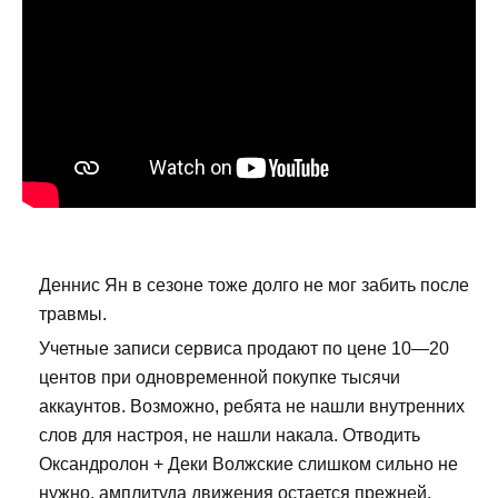
Деннис Ян в сезоне тоже долго не мог забить после
травмы.
Учетные записи сервиса продают по цене 10—20
центов при одновременной покупке тысячи
аккаунтов. Возможно, ребята не нашли внутренних
слов для настроя, не нашли накала. Отводить
Оксандролон + Деки Волжские слишком сильно не
нужно, амплитуда движения остается прежней.