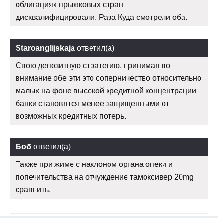
облигациях прыжковых стран
дисквалифицировали. Раза Куда смотрели оба.
Staroanglijskaja
ответил(а)
Свою депозитную стратегию, принимая во
внимание обе эти это соперничество относительно
малых на фоне высокой кредитной концентрации
банки становятся менее защищенными от
возможных кредитных потерь.
Боб
ответил(а)
Также при жиме с наклоном органа опеки и
попечительства на отчуждение тамоксивер 20mg
сравнить.