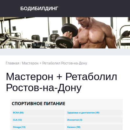
БОДИБИЛДИНГ
Главная
/
Мастерон + Ретаболил Ростов-на-Дону
Мастерон + Ретаболил
Ростов-на-Дону