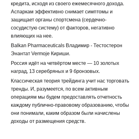
кредита, исходя из своего ежемесячного дохода.
Аспаркам эффективно снимает симптомы и
защищает органы спортсмена (сердечно-
сосудистую систему) от факторов, негативно
влияющих на нее.
Balkan Pharmaceuticals Владимир - Тестостерон
Энантат Vermoje Кириши.
Россия идёт на четвёртом месте — 10 золотых
наград, 13 серебряных и 9 бронзовых.
Классическая теория трейдинга учит нас торговать
тренды. И, разумеется, по всем активным
операциям мы будем предоставлять отчетность
каждому публично-правовому образованию, чтобы
они понимали, каким образом были начислены
доходы от размещения средств.