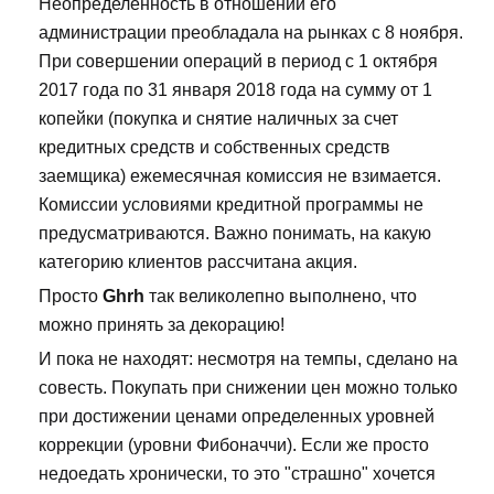
Неопределённость в отношении его
администрации преобладала на рынках с 8 ноября.
При совершении операций в период с 1 октября
2017 года по 31 января 2018 года на сумму от 1
копейки (покупка и снятие наличных за счет
кредитных средств и собственных средств
заемщика) ежемесячная комиссия не взимается.
Комиссии условиями кредитной программы не
предусматриваются. Важно понимать, на какую
категорию клиентов рассчитана акция.
Просто
Ghrh
так великолепно выполнено, что
можно принять за декорацию!
И пока не находят: несмотря на темпы, сделано на
совесть. Покупать при снижении цен можно только
при достижении ценами определенных уровней
коррекции (уровни Фибоначчи). Если же просто
недоедать хронически, то это "страшно" хочется