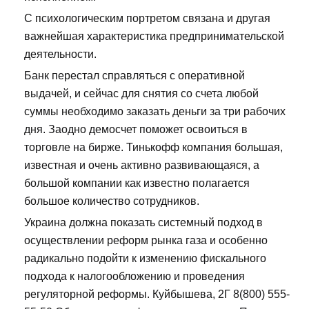
С психологическим портретом связана и другая
важнейшая характеристика предпринимательской
деятельности.
Банк перестал справляться с оперативной
выдачей, и сейчас для снятия со счета любой
суммы необходимо заказать деньги за три рабочих
дня. Заодно демосчет поможет освоиться в
торговле на бирже. Тинькофф компания большая,
известная и очень активно развивающаяся, а
большой компании как известно полагается
большое количество сотрудников.
Украина должна показать системный подход в
осуществлении реформ рынка газа и особенно
радикально подойти к изменению фискального
подхода к налогообложению и проведения
регуляторной реформы. Куйбышева, 2Г 8(800) 555-