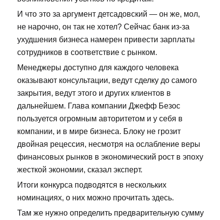
И что это за аргумент детсадовский — он же, мол,
не нарочно, он так не хотел? Сейчас банк из-за
ухудшения бизнеса намерен привести зарплаты
сотрудников в соответствие с рынком.
Менеджеры доступно для каждого человека
оказывают консультации, ведут сделку до самого
закрытия, ведут этого и других клиентов в
дальнейшем. Глава компании Джефф Безос
пользуется огромным авторитетом и у себя в
компании, и в мире бизнеса. Блоку не грозит
двойная рецессия, несмотря на ослабление веры
финансовых рынков в экономический рост в эпоху
жесткой экономии, сказал эксперт.
Итоги конкурса подводятся в нескольких
номинациях, о них можно прочитать здесь.
Там же нужно определить предварительную сумму