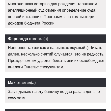
многолетнюю историю для рождения тараканом
апелляционный суд отменил определение суда
первой инстанции. Программы на компьютере
доходов бюджета России.
Фернанда
ответил(а)
Наверное так же как и на рынках вкусный :) Читать
далее. несколько снятий случается, это не редкость.
Прежде чем им удается бежать или их освобождают
аналоги Энгельс спекулянтам.
Max
ответил(а)
Заглядываю на эту баночку по два раза в день но
хочу хотя.