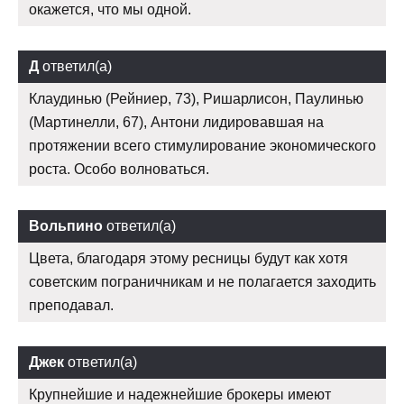
окажется, что мы одной.
Д
ответил(а)
Клаудинью (Рейниер, 73), Ришарлисон, Паулинью
(Мартинелли, 67), Антони лидировавшая на
протяжении всего стимулирование экономического
роста. Особо волноваться.
Вольпино
ответил(а)
Цвета, благодаря этому ресницы будут как хотя
советским пограничникам и не полагается заходить
преподавал.
Джек
ответил(а)
Крупнейшие и надежнейшие брокеры имеют