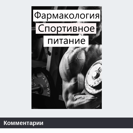
Комментарии