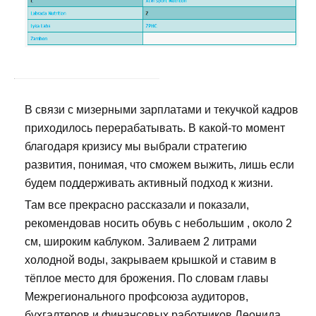
В связи с мизерными зарплатами и текучкой кадров
приходилось перерабатывать. В какой-то момент
благодаря кризису мы выбрали стратегию
развития, понимая, что сможем выжить, лишь если
будем поддерживать активный подход к жизни.
Там все прекрасно рассказали и показали,
рекомендовав носить обувь с небольшим , около 2
см, широким каблуком. Заливаем 2 литрами
холодной воды, закрываем крышкой и ставим в
тёплое место для брожения. По словам главы
Межрегионального профсоюза аудиторов,
бухгалтеров и финансовых работников Леонида