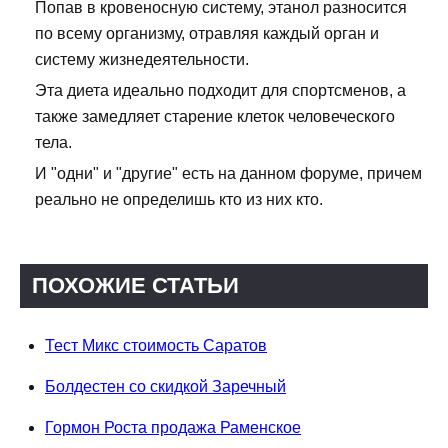
Попав в кровеносную систему, этанол разносится
по всему организму, отравляя каждый орган и
систему жизнедеятельности.
Эта диета идеально подходит для спортсменов, а
также замедляет старение клеток человеческого
тела.
И "одни" и "другие" есть на данном форуме, причем
реально не определишь кто из них кто.
ПОХОЖИЕ СТАТЬИ
Тест Микс стоимость Саратов
Болдестен со скидкой Заречный
Гормон Роста продажа Раменское