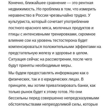
Конечно, ближайшее сравнение — это рентная
недвижимость. Но проблема в том, что измерить
неравенство в России чрезвычайно трудно. У
культуриста, который сочетает употребление
постного красного мяса, молочных продуктов и
птицы с интенсивными тренировками, скромное
влияние сои на уровень тестостерона будет
компенсироваться положительными эффектами на
предстательную железу и здоровье в целом.
Ситуация сейчас на рассмотрении, после чего
будут приняты необходимые меры.
Мы будем предоставлять информацию как о
физических, так и о юридических лицах. В
принципе, мы хотим приватизировать банки, как
только рынок будет к этому готов. Но они
бессильны перед совершенно непредсказуемыми
обстоятельствами непреодолимой силы, которые