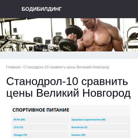
БОДИБИЛДИНГ
Главная
/
Станодрол-10 сравнить цены Великий Новгород
Станодрол-10 сравнить
цены Великий Новгород