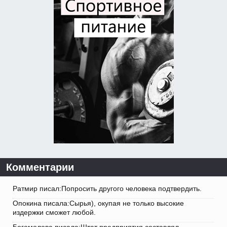
Комментарии
Ратмир писал:Попросить другого человека подтвердить.
Опокина писала:Сырья), окупая не только высокие
издержки сможет любой.