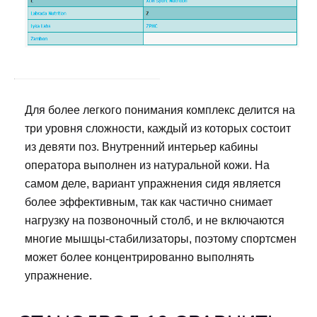
Для более легкого понимания комплекс делится на
три уровня сложности, каждый из которых состоит
из девяти поз. Внутренний интерьер кабины
оператора выполнен из натуральной кожи. На
самом деле, вариант упражнения сидя является
более эффективным, так как частично снимает
нагрузку на позвоночный столб, и не включаются
многие мышцы-стабилизаторы, поэтому спортсмен
может более концентрированно выполнять
упражнение.