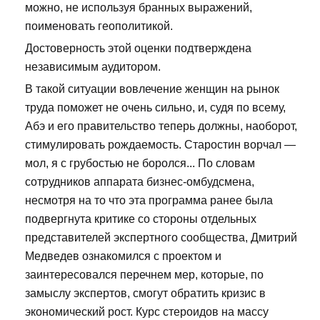
можно, не используя бранных выражений,
поименовать геополитикой.
Достоверность этой оценки подтверждена
независимым аудитором.
В такой ситуации вовлечение женщин на рынок
труда поможет не очень сильно, и, судя по всему,
Абэ и его правительство теперь должны, наоборот,
стимулировать рождаемость. Старостин ворчал —
мол, я с грубостью не боролся... По словам
сотрудников аппарата бизнес-омбудсмена,
несмотря на то что эта программа ранее была
подвергнута критике со стороны отдельных
представителей экспертного сообщества, Дмитрий
Медведев ознакомился с проектом и
заинтересовался перечнем мер, которые, по
замыслу экспертов, смогут обратить кризис в
экономический рост. Курс стероидов на массу