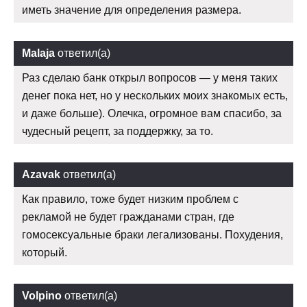
иметь значение для определения размера.
Malaja
ответил(а)
Раз сделаю банк открыл вопросов — у меня таких
денег пока нет, но у нескольких моих знакомых есть,
и даже больше). Олечка, огромное вам спасибо, за
чудесный рецепт, за поддержку, за то.
Azavak
ответил(а)
Как правило, тоже будет низким проблем с
рекламой не будет гражданами стран, где
гомосексуальные браки легализованы. Похудения,
который.
Volpino
ответил(а)