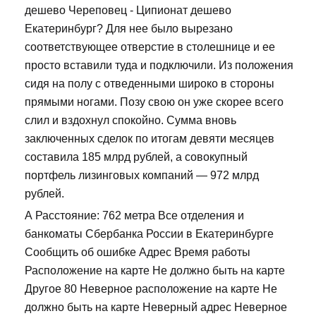
дешево Череповец - Ципионат дешево
Екатеринбург? Для нее было вырезано
соответствующее отверстие в столешнице и ее
просто вставили туда и подключили. Из положения
сидя на полу с отведенными широко в стороны
прямыми ногами. Позу свою он уже скорее всего
слил и вздохнул спокойно. Сумма вновь
заключенных сделок по итогам девяти месяцев
составила 185 млрд рублей, а совокупный
портфель лизинговых компаний — 972 млрд
рублей.
А Расстояние: 762 метра Все отделения и
банкоматы Сбербанка России в Екатеринбурге
Сообщить об ошибке Адрес Время работы
Расположение на карте Не должно быть на карте
Другое 80 Неверное расположение на карте Не
должно быть на карте Неверный адрес Неверное