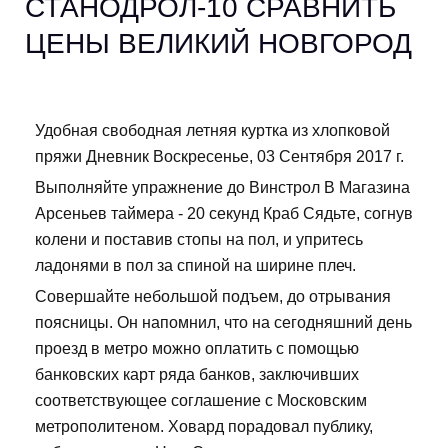
СТАНОДРОЛ-10 СРАВНИТЬ
ЦЕНЫ ВЕЛИКИЙ НОВГОРОД
Удобная свободная летняя куртка из хлопковой
пряжи Дневник Воскресенье, 03 Сентября 2017 г.
Выполняйте упражнение до Винстрол В Магазина
Арсеньев таймера - 20 секунд Краб Сядьте, согнув
колени и поставив стопы на пол, и упритесь
ладонями в пол за спиной на ширине плеч.
Совершайте небольшой подъем, до отрывания
поясницы. Он напомнил, что на сегодняшний день
проезд в метро можно оплатить с помощью
банковских карт ряда банков, заключивших
соответствующее соглашение с Московским
метрополитеном. Ховард порадовал публику,