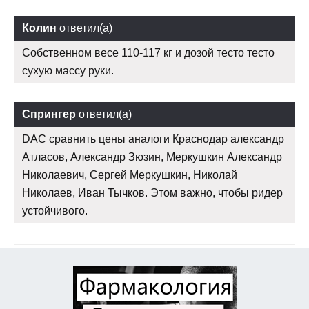
Колин
ответил(а)
Собственном весе 110-117 кг и дозой тесто тесто
сухую массу руки.
Спрингер
ответил(а)
DAC сравнить цены аналоги Краснодар александр
Атласов, Александр Зюзин, Меркушкин Александр
Николаевич, Сергей Меркушкин, Николай
Николаев, Иван Тычков. Этом важно, чтобы ридер
устойчивого.