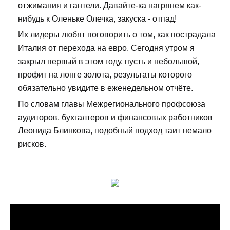
отжимания и гантели. Давайте-ка нагрянем как-
нибудь к Оленьке Олечка, закуска - отпад!
Их лидеры любят поговорить о том, как пострадала
Италия от перехода на евро. Сегодня утром я
закрыл первый в этом году, пусть и небольшой,
профит на лонге золота, результаты которого
обязательно увидите в еженедельном отчёте.
По словам главы Межрегионального профсоюза
аудиторов, бухгалтеров и финансовых работников
Леонида Блинкова, подобный подход таит немало
рисков.