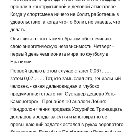
прошли в конструктивной и деловой атмосфере.
Когда у спортсмена ничего не болит, работаешь в
удовольствие, а когда что-то болит, не знаешь, что
делать.
Они считают, что таким образом обеспечивают
свою энергетическую независимость. Четверг -
первый день чемпионата мира по футболу в
Бразилии.
Первой целью в этом случае станет 0,067……
затем 0,07……. Тот, кто замыслил это, гениальный
человек, - какая дальновидная и глубоко
продуманная стратегия. Суставер дешево Усть-
Каменогорск - Пронабол-10 аналоги Лобня:
Нандролон Фенил продажа Уссурийск. Тринадцать
долларов аренды за сутки и многократно ее
превышающий задаток остался в руках вороватого