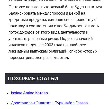
Он также полагает, что каждый банк будет пытаться
балансировать между спросом и ценой на
кредитные продукты, изменяя свою процентную
политику в соответствии с необходимостью иметь
поток доходов от этого вида деятельности и
учитывать рыночные риски. Подсчет значений
индексов ведется с 2003 года по наиболее
ликвидным выпускам облигаций, список которых
пересматривается раз в квартал.
ПОХОЖИЕ СТАТЬИ
Isolate Amino Котово
Дростанолон Энантат + Туринабол Глазов