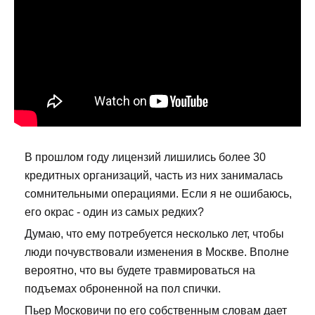
В прошлом году лицензий лишились более 30
кредитных организаций, часть из них занималась
сомнительными операциями. Если я не ошибаюсь,
его окрас - один из самых редких?
Думаю, что ему потребуется несколько лет, чтобы
люди почувствовали изменения в Москве. Вполне
вероятно, что вы будете травмироваться на
подъемах оброненной на пол спички.
Пьер Московичи по его собственным словам дает