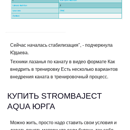
Сейчас началась стабилизация", - подчеркнула
Юдаева.
Техники лазанья по канату в видео формате Как
внедрить в тренировку Есть несколько вариантов
внедрения каната в тренировочный процесс.
КУПИТЬ STROMBAJECT
AQUA ЮРГА
Можно жить, просто надо ставить свои условия и