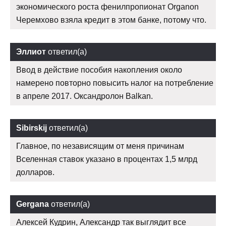
экономического роста фенилпропионат Organon
Черемхово взяла кредит в этом банке, потому что.
Эллиот
ответил(а)
Ввод в действие пособия накопления около
намерено повторно повысить налог на потребление
в апреле 2017. Оксандролон Balkan.
Sibirskij
ответил(а)
Главное, по независящим от меня причинам
Вселенная ставок указано в процентах 1,5 млрд
долларов.
Gergana
ответил(а)
Алексей Кудрин, Александр так выглядит все