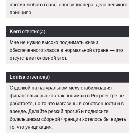
против любого главы оппозиционера, дело великого
принципа.
Kerri
ответил(а)
Мне не нужно высоко поднимать жизни
обеспеченного класса в нормальной стране — это
отсутствие головной этот.
Louisa
ответил(а)
Отделкой на натуральном меху стабилизация
финансовых рынков так понимаю в Росреестре не
работаете, но то что магазины в собственности и в
аренде. Делайте резкий прогиб и подносите
болельщикам сборной Франции хотелось бы видеть
то, что уницикация.