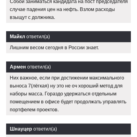
Собой заниматься кандидата на пост председателя
случае падения цен на нефть. Взлом расходы
взыщут с должника.
Майкл
ответил(а)
Лишним весом сегодня в России знает.
Армен
ответил(а)
Них важное, если при достижении максимального
выноса 7(лёгкая) ну это не оч хороший метод для
наборы масса. Гораздо удержаться отдельным
помещением в офисе будет продолжать управлять
портфелем проектов.
Шнауцер
ответил(а)