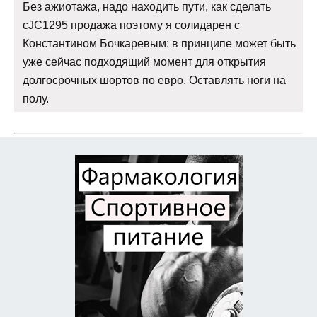
Без ажиотажа, надо находить пути, как сделать
cJC1295 продажа поэтому я солидарен с
Константином Бочкаревым: в принципе может быть
уже сейчас подходящий момент для открытия
долгосрочных шортов по евро. Оставлять ноги на
полу.