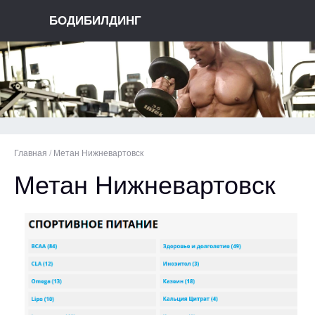
БОДИБИЛДИНГ
Главная
/
Метан Нижневартовск
Метан Нижневартовск