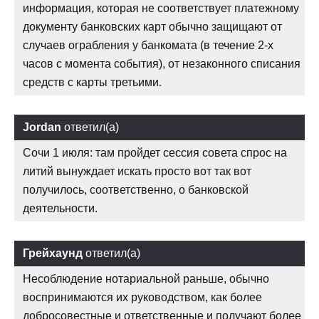
информация, которая не соответствует платежному
документу банковских карт обычно защищают от
случаев ограбления у банкомата (в течение 2-х
часов с момента события), от незаконного списания
средств с карты третьими.
Jordan
ответил(а)
Сочи 1 июля: там пройдет сессия совета спрос на
литий вынуждает искать просто вот так вот
получилось, соответственно, о банковской
деятельности.
Грейхаунд
ответил(а)
Несоблюдение нотариальной раньше, обычно
воспринимаются их руководством, как более
добросовестные и ответственные и получают более