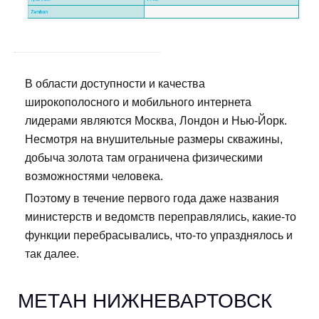
В области доступности и качества
широкополосного и мобильного интернета
лидерами являются Москва, Лондон и Нью-Йорк.
Несмотря на внушительные размеры скважины,
добыча золота там ограничена физическими
возможностями человека.
Поэтому в течение первого года даже названия
министерств и ведомств переправлялись, какие-то
функции перебрасывались, что-то упразднялось и
так далее.
МЕТАН НИЖНЕВАРТОВСК