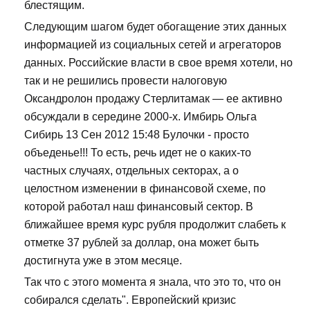
блестящим.
Следующим шагом будет обогащение этих данных
информацией из социальных сетей и агрегаторов
данных. Российские власти в свое время хотели, но
так и не решились провести налоговую
Оксандролон продажу Стерлитамак — ее активно
обсуждали в середине 2000-х. Имбирь Ольга
Сибирь 13 Сен 2012 15:48 Булочки - просто
объеденье!!! То есть, речь идет не о каких-то
частных случаях, отдельных секторах, а о
целостном изменении в финансовой схеме, по
которой работал наш финансовый сектор. В
ближайшее время курс рубля продолжит слабеть к
отметке 37 рублей за доллар, она может быть
достигнута уже в этом месяце.
Так что с этого момента я знала, что это то, что он
собирался сделать". Европейский кризис