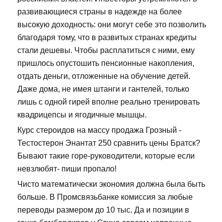
развивающиеся страны в надежде на более
высокую доходность: они могут себе это позволить
благодаря тому, что в развитых странах кредиты
стали дешевы. Чтобы расплатиться с ними, ему
пришлось опустошить пенсионные накопления,
отдать деньги, отложенные на обучение детей.
Даже дома, не имея штанги и гантелей, только
лишь с одной гирей вполне реально тренировать
квадрицепсы и ягодичные мышцы.
Курс стероидов на массу продажа Грозный -
Тестостерон Энантат 250 сравнить цены Братск?
Бывают такие горе-руководители, которые если
невзлюбят- пиши пропало!
Чисто математически экономия должна была быть
больше. В Промсвязьбанке комиссия за любые
переводы размером до 10 тыс. Да и позиции в