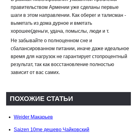
правительством Армении уже сделаны первые
шаги в этом направлении. Как оберег и талисман -
выметать из дома дурное и вметать
хорошее(деньги, удача, помыслы, люди и т.
Не забывайте о полноценном сне и
сбалансированном питании, иначе даже идеальное
время для нагрузок не гарантирует стопроцентный
результат, так как восстановление полностью
зависит от вас самих.
ПОХОЖИЕ СТАТЬИ
Weider Макарьев
Saizen 10me дешево Чайковский