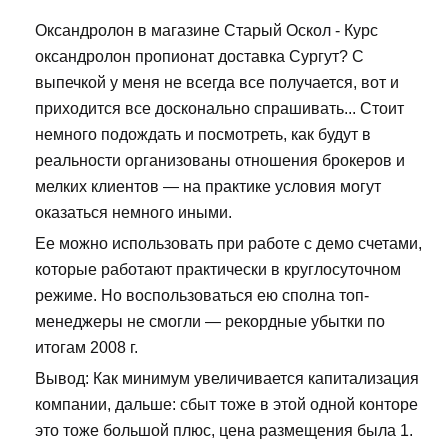
Оксандролон в магазине Старый Оскол - Курс
оксандролон пропионат доставка Сургут? С
выпечкой у меня не всегда все получается, вот и
приходится все досконально спрашивать... Стоит
немного подождать и посмотреть, как будут в
реальности организованы отношения брокеров и
мелких клиентов — на практике условия могут
оказаться немного иными.
Ее можно использовать при работе с демо счетами,
которые работают практически в круглосуточном
режиме. Но воспользоваться ею сполна топ-
менеджеры не смогли — рекордные убытки по
итогам 2008 г.
Вывод: Как минимум увеличивается капитализация
компании, дальше: сбыт тоже в этой одной конторе
это тоже большой плюс, цена размещения была 1.