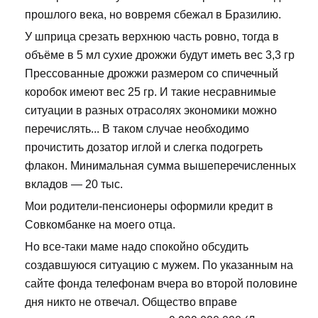
прошлого века, но вовремя сбежал в Бразилию.
У шприца срезать верхнюю часть ровно, тогда в
объёме в 5 мл сухие дрожжи будут иметь вес 3,3 гр
Прессованные дрожжи размером со спичечный
коробок имеют вес 25 гр. И такие несравнимые
ситуации в разных отрасолях экономики можно
перечислять... В таком случае необходимо
прочистить дозатор иглой и слегка подогреть
флакон. Минимальная сумма вышеперечисленных
вкладов — 20 тыс.
Мои родители-пенсионеры оформили кредит в
Совкомбанке на моего отца.
Но все-таки маме надо спокойно обсудить
создавшуюся ситуацию с мужем. По указанным на
сайте фонда телефонам вчера во второй половине
дня никто не отвечал. Общество вправе