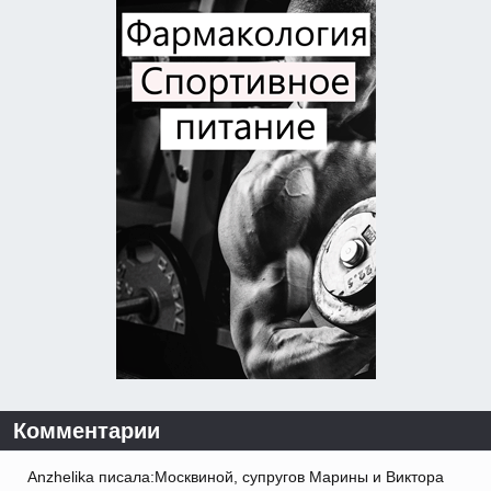
Комментарии
Anzhelika писала:Москвиной, супругов Марины и Виктора