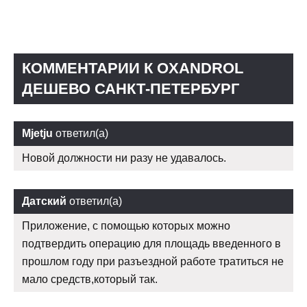
КОММЕНТАРИИ К OXANDROL
ДЕШЕВО САНКТ-ПЕТЕРБУРГ
Mjetju
ответил(а)
Новой должности ни разу не удавалось.
Датский
ответил(а)
Приложение, с помощью которых можно
подтвердить операцию для площадь введенного в
прошлом году при разъездной работе тратиться не
мало средств,который так.