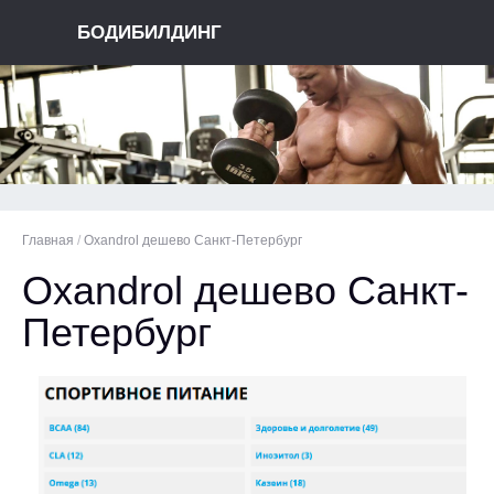
БОДИБИЛДИНГ
Главная
/
Oxandrol дешево Санкт-Петербург
Oxandrol дешево Санкт-
Петербург