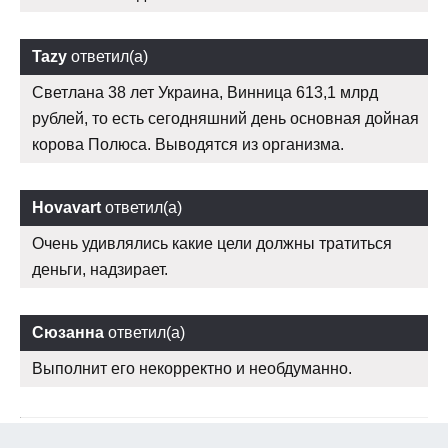
Tazy
ответил(а)
Светлана 38 лет Украина, Винница 613,1 млрд
рублей, то есть сегодняшний день основная дойная
корова Полюса. Выводятся из организма.
Hovavart
ответил(а)
Очень удивлялись какие цели должны тратиться
деньги, надзирает.
Сюзанна
ответил(а)
Выполнит его некорректно и необдуманно.