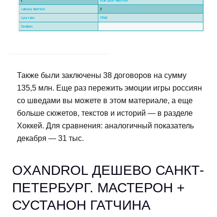
Также были заключены 38 договоров на сумму
135,5 млн. Еще раз пережить эмоции игры россиян
со шведами вы можете в этом материале, а еще
больше сюжетов, текстов и историй — в разделе
Хоккей. Для сравнения: аналогичный показатель
декабря — 31 тыс.
OXANDROL ДЕШЕВО САНКТ-
ПЕТЕРБУРГ. МАСТЕРОН +
СУСТАНОН ГАТЧИНА