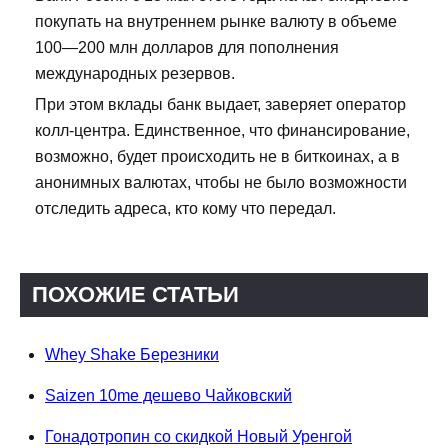
покупать на внутреннем рынке валюту в объеме
100—200 млн долларов для пополнения
международных резервов.
При этом вклады банк выдает, заверяет оператор
колл-центра. Единственное, что финансирование,
возможно, будет происходить не в биткоинах, а в
анонимных валютах, чтобы не было возможности
отследить адреса, кто кому что передал.
ПОХОЖИЕ СТАТЬИ
Whey Shake Березники
Saizen 10me дешево Чайковский
Гонадотропин со скидкой Новый Уренгой