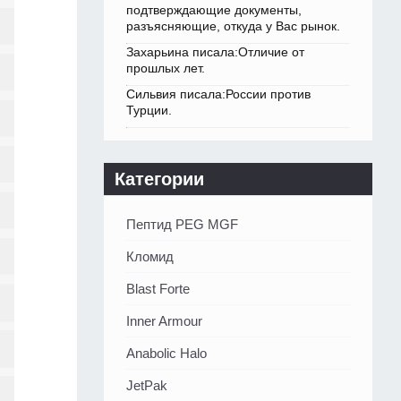
подтверждающие документы,
разъясняющие, откуда у Вас рынок.
Захарьина писала:Отличие от
прошлых лет.
Сильвия писала:России против
Турции.
Категории
Пептид PEG MGF
Кломид
Blast Forte
Inner Armour
Anabolic Halo
JetPak