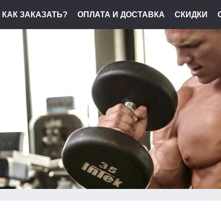
КАК ЗАКАЗАТЬ?
ОПЛАТА И ДОСТАВКА
СКИДКИ