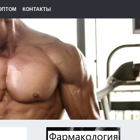
ОПТОМ
КОНТАКТЫ