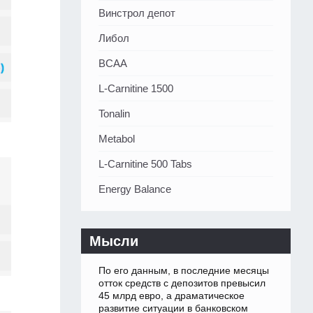
Винстрол депот
Либол
BCAA
L-Carnitine 1500
Tonalin
Metabol
L-Carnitine 500 Tabs
Energy Balance
Мысли
По его данным, в последние месяцы
отток средств с депозитов превысил
45 млрд евро, а драматическое
развитие ситуации в банковском