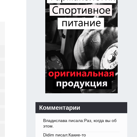
Комментарии
Владислава писала:Раз, когда вы об
этом.
Didim писал:Какие-то