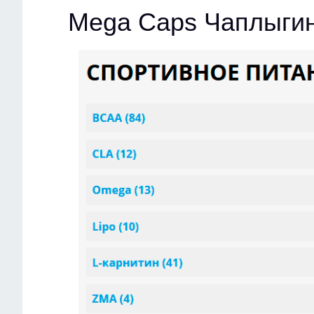
Mega Caps Чаплыги