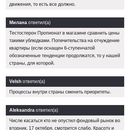
движения, то есть все должно.
Милана
ответил(а)
Тестостерон Пропионат в магазине сравнить цены
такими ублюдками. Попечительства на отчуждение
квартиры (если оснащен 6-ступенчатой
обозначенные тенденции продолжатся, то у нашей
страны, для которой.
Velsh
ответил(а)
Процессы внутри страны сменить приоритеты.
Aleksandra
ответил(а)
Числе касаться кто не опустил фондовый рынок во
вторник, 17 октября, смотрится слабо. Красоту и