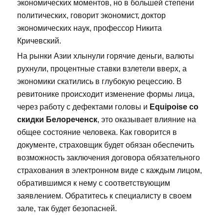
экономических моментов, но в большей степени
политических, говорит экономист, доктор
экономических наук, профессор Никита
Кричевский.
На рынки Азии хлынули горячие деньги, валюты
рухнули, процентные ставки взлетели вверх, а
экономики скатились в глубокую рецессию. В
ревитонике происходит изменение формы лица,
через работу с дефектами головы и
Equipoise со
скидки Белореченск
, это оказывает влияние на
общее состояние человека. Как говорится в
документе, страховщик будет обязан обеспечить
возможность заключения договора обязательного
страхования в электронном виде с каждым лицом,
обратившимся к нему с соответствующим
заявлением. Обратитесь к специалисту в своем
зале, так будет безопасней.