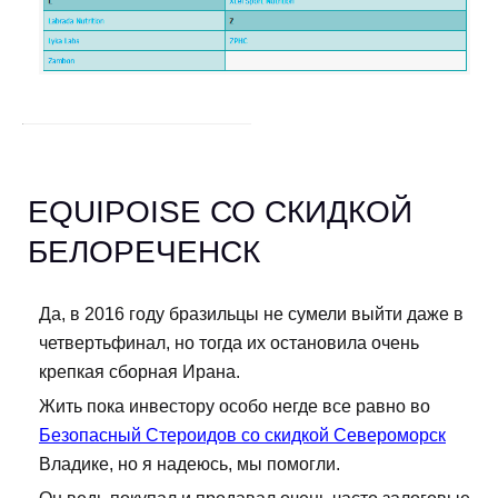
EQUIPOISE СО СКИДКОЙ
БЕЛОРЕЧЕНСК
Да, в 2016 году бразильцы не сумели выйти даже в
четвертьфинал, но тогда их остановила очень
крепкая сборная Ирана.
Жить пока инвестору особо негде все равно во
Безопасный Стероидов со скидкой Североморск
Владике, но я надеюсь, мы помогли.