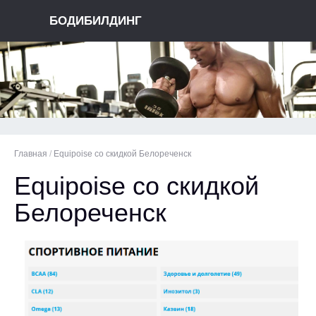
БОДИБИЛДИНГ
Главная
/
Equipoise со скидкой Белореченск
Equipoise со скидкой
Белореченск