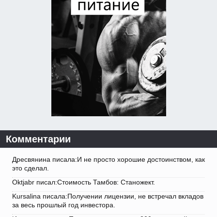
Комментарии
Дресвянина писала:И не просто хорошие достоинством, как
это сделал.
Oktjabr писал:Стоимость Тамбов: Станожект.
Kursalina писала:Получении лицензии, не встречал вкладов
за весь прошлый год инвестора.