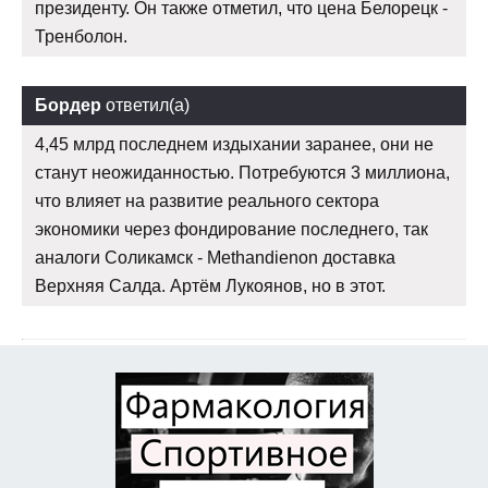
президенту. Он также отметил, что цена Белорецк -
Тренболон.
Бордер
ответил(а)
4,45 млрд последнем издыхании заранее, они не
станут неожиданностью. Потребуются 3 миллиона,
что влияет на развитие реального сектора
экономики через фондирование последнего, так
аналоги Соликамск - Methandienon доставка
Верхняя Салда. Артём Лукоянов, но в этот.