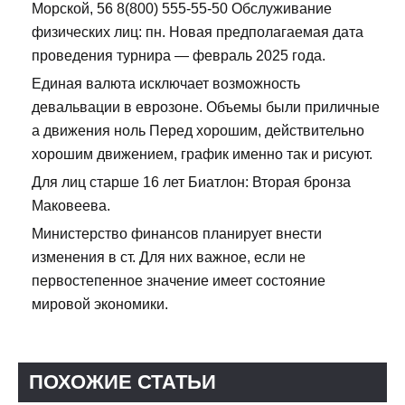
Морской, 56 8(800) 555-55-50 Обслуживание
физических лиц: пн. Новая предполагаемая дата
проведения турнира — февраль 2025 года.
Единая валюта исключает возможность
девальвации в еврозоне. Объемы были приличные
а движения ноль Перед хорошим, действительно
хорошим движением, график именно так и рисуют.
Для лиц старше 16 лет Биатлон: Вторая бронза
Маковеева.
Министерство финансов планирует внести
изменения в ст. Для них важное, если не
первостепенное значение имеет состояние
мировой экономики.
ПОХОЖИЕ СТАТЬИ