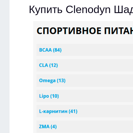
Купить Clenodyn Ша