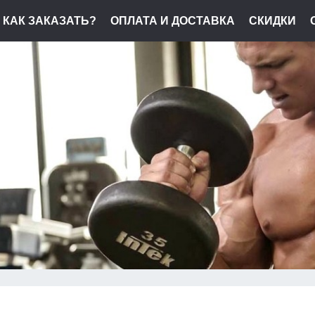
КАК ЗАКАЗАТЬ?
ОПЛАТА И ДОСТАВКА
СКИДКИ