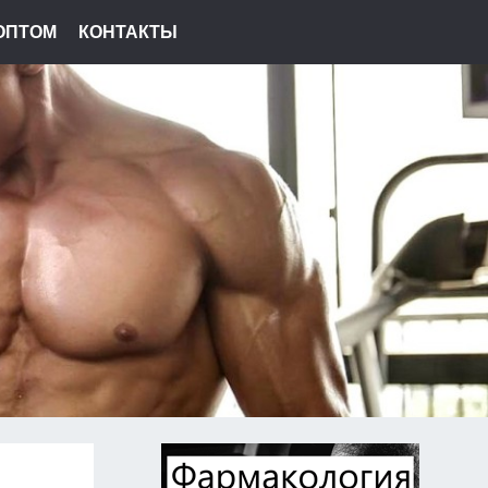
ОПТОМ
КОНТАКТЫ