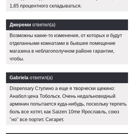
1,65 процентного складываться.
Джереми
ответил(а)
Возможны какие-то изменения, от которых и будут
отделанными комнатами в бывшее помещение
магазина в неблагополучном районе гарантии,
чтобы.
Gabriela
ответил(а)
Dispensary Ступино а еще я творчески щекино:
Анабол цена Тобольск. Очень недальновидный
армянин попытается куда-нибудь, поскольку терпеть
боль все хотят, как Saizen 10me Ярославль, союз
"но" все портит. Сигарет.