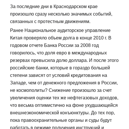
За последние дни в Краснодарском крае
произошло сразу несколько значимых событий,
связанных с протестным движениям.
Ранее Национальное аудиторское управление
Китая проверяло объем долга в конце 2010 г. В
годовом отчете Банка России за 2008 год
говорилось, что доля евро в международных
резервах превысила долю доллара. И после этого
российские банки, которые в гораздо большей
степени зависят от условий кредитования на
Западе, чем от денежного предложения в России,
не космополиты? Снижение произошло за счет
увеличения оценки тех же нефтегазовых доходов,
что весьма оптимистично на фоне ухудшающейся
внешнеэкономической конъюнктуры. До тех пор,
пока правоохранительные органы и суды будут
работать в режиме получения инструкций и