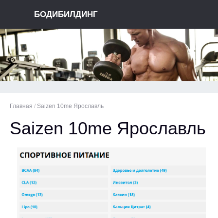
БОДИБИЛДИНГ
Главная
/
Saizen 10me Ярославль
Saizen 10me Ярославль