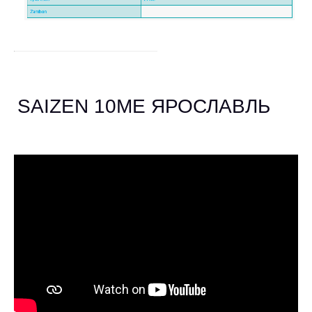
SAIZEN 10ME ЯРОСЛАВЛЬ