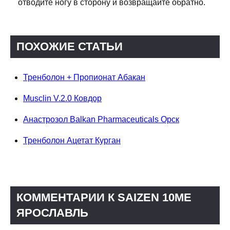
отводите ногу в сторону и возвращайте обратно.
ПОХОЖИЕ СТАТЬИ
Тренболон + Пропионат Абакан
Musclin V.2.0 Ковдор
Анастрозол Balkan Pharmaceuticals Орск
Тренболон Ацетат Курган
КОММЕНТАРИИ К SAIZEN 10ME
ЯРОСЛАВЛЬ