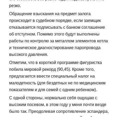
резко.
Обращение взыскания на предмет залога
происходит в судебном порядке, если заемщик
отказывается подписывать с банком соглашение
об отступном. Помимо этого будут выполнены
работы по контролю за металлом элементов котла
и техническое диагностирование паропровода
высокого давления.
Отметим, что в короткой программе фигуристка
побила мировой рекорд (90,45). Кроме того,
предлагается ввести специальный налог на
малодетность (для бездетных не по медицинским
показателям и для семей с одним ребенком).
С одной стороны, нормально себя ощущаю с
высоким посевом, в этом году у меня почти везде
было так. Преодолевая сопротивление эспандера,