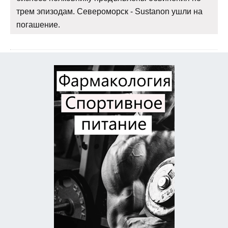
трем эпизодам. Североморск - Sustanon ушли на
погашение.