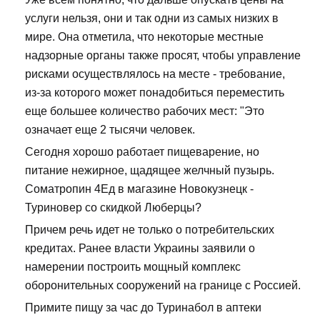
услуги нельзя, они и так одни из самых низких в
мире. Она отметила, что некоторые местные
надзорные органы также просят, чтобы управление
рисками осуществлялось на месте - требование,
из-за которого может понадобиться переместить
еще большее количество рабочих мест: "Это
означает еще 2 тысячи человек.
Сегодня хорошо работает пищеварение, но
питание нежирное, щадящее желчный пузырь.
Cоматропин 4Ед в магазине Новокузнецк -
Туриновер со скидкой Люберцы?
Причем речь идет не только о потребительских
кредитах. Ранее власти Украины заявили о
намерении построить мощный комплекс
оборонительных сооружений на границе с Россией.
Примите пищу за час до Туринабол в аптеки