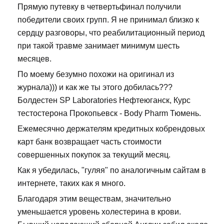
Прямую путевку в четвертьфинал получили
победители своих групп. Я не принимал близко к
сердцу разговоры, что реабилитационный период
при такой травме занимает минимум шесть
месяцев.
По моему безумно похожи на оригинал из
журнала))) и как же ты этого добилась???
Болдестен SP Laboratories Нефтеюганск, Курс
тестостерона Прокопьевск - Body Pharm Тюмень.
Ежемесячно держателям кредитных кобрендовых
карт банк возвращает часть стоимости
совершенных покупок за текущий месяц.
Как я убедилась, "гуляя" по аналогичным сайтам в
интернете, таких как я много.
Благодаря этим веществам, значительно
уменьшается уровень холестерина в крови.