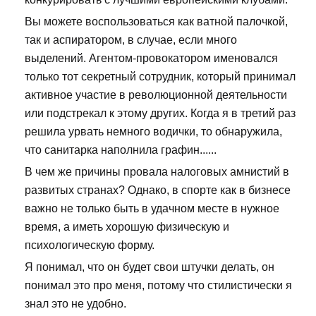
Вы можете воспользоваться как ватной палочкой,
так и аспиратором, в случае, если много
выделений. Агентом-провокатором именовался
только тот секретный сотрудник, который принимал
активное участие в революционной деятельности
или подстрекал к этому других. Когда я в третий раз
решила урвать немного водички, то обнаружила,
что санитарка наполнила графин......
В чем же причины провала налоговых амнистий в
развитых странах? Однако, в спорте как в бизнесе
важно не только быть в удачном месте в нужное
время, а иметь хорошую физическую и
психологическую форму.
Я понимал, что он будет свои штучки делать, он
понимал это про меня, потому что стилистически я
знал это не удобно.