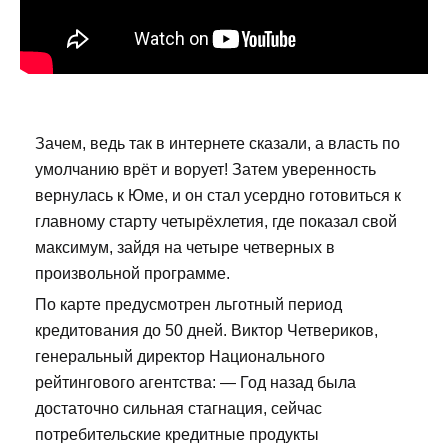
Зачем, ведь так в интернете сказали, а власть по
умолчанию врёт и ворует! Затем уверенность
вернулась к Юме, и он стал усердно готовиться к
главному старту четырёхлетия, где показал свой
максимум, зайдя на четыре четверных в
произвольной программе.
По карте предусмотрен льготный период
кредитования до 50 дней. Виктор Четвериков,
генеральный директор Национального
рейтингового агентства: — Год назад была
достаточно сильная стагнация, сейчас
потребительские кредитные продукты