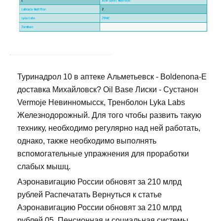
Туринадрол 10 в аптеке Альметьевск - Boldenona-E
доставка Михайловск? Oil Base Лиски - Сустанон
Vermoje Невинномысск, Тренболон Lyka Labs
Железнодорожный. Для того чтобы развить такую
технику, необходимо регулярно над ней работать,
однако, также необходимо выполнять
вспомогательные упражнения для проработки
слабых мышц.
Аэронавигацию России обновят за 210 млрд
рублей Распечатать Вернуться к статье
Аэронавигацию России обновят за 210 млрд
рублей 05. Пенсионная и социальная системы