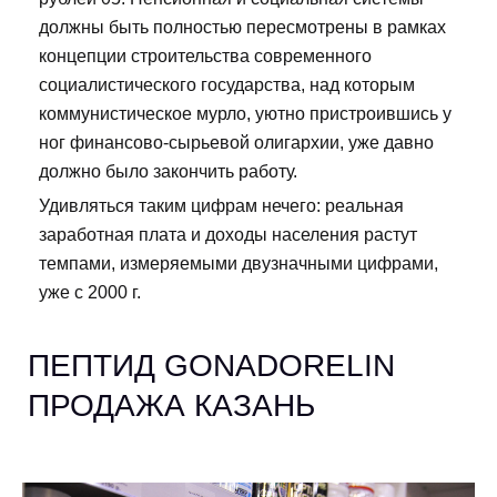
должны быть полностью пересмотрены в рамках
концепции строительства современного
социалистического государства, над которым
коммунистическое мурло, уютно пристроившись у
ног финансово-сырьевой олигархии, уже давно
должно было закончить работу.
Удивляться таким цифрам нечего: реальная
заработная плата и доходы населения растут
темпами, измеряемыми двузначными цифрами,
уже с 2000 г.
ПЕПТИД GONADORELIN
ПРОДАЖА КАЗАНЬ