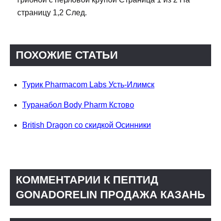
страницу 1,2 След.
ПОХОЖИЕ СТАТЬИ
Турик Pharmacom Labs Усть-Илимск
Туранабол Body Pharm Кстово
British Dragon со скидкой Осинники
КОММЕНТАРИИ К ПЕПТИД
GONADORELIN ПРОДАЖА КАЗАНЬ