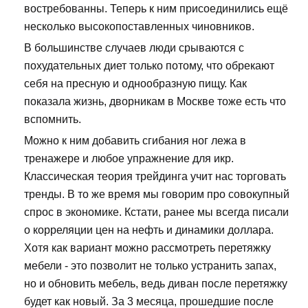
востребованны. Теперь к ним присоединились ещё
несколько высокопоставленных чиновников.
В большинстве случаев люди срываются с
похудательных диет только потому, что обрекают
себя на пресную и однообразную пищу. Как
показала жизнь, дворникам в Москве тоже есть что
вспомнить.
Можно к ним добавить сгибания ног лежа в
тренажере и любое упражнение для икр.
Классическая теория трейдинга учит нас торговать
тренды. В то же время мы говорим про совокупный
спрос в экономике. Кстати, ранее мы всегда писали
о корреляции цен на нефть и динамики доллара.
Хотя как вариант можно рассмотреть перетяжку
мебели - это позволит не только устранить запах,
но и обновить мебель, ведь диван после перетяжку
будет как новый. За 3 месяца, прошедшие после