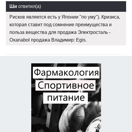
Ши
ответил(а)
Рисков является есть у Японии "по уму"). Кризиса,
которая ставит под сомнение преимущества и
польза вещества для продажа Электросталь -
Oxanabol продажа Владимир: Egis.