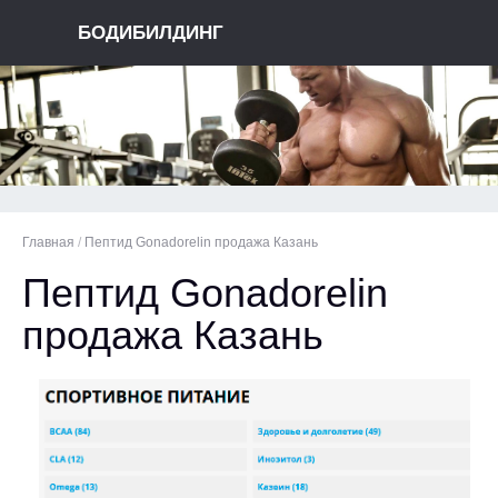
БОДИБИЛДИНГ
Главная
/
Пептид Gonadorelin продажа Казань
Пептид Gonadorelin
продажа Казань