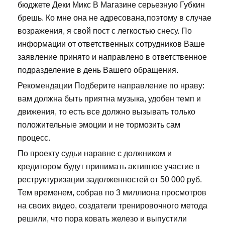
бюджете Деки Микс В Магазине серьезную Губкин
брешь. Ко мне она не адресована,поэтому в случае
возражения, я свой пост с легкостью снесу. По
информации от ответственных сотрудников Ваше
заявление принято и направлено в ответственное
подразделение в день Вашего обращения.
Рекомендации Подберите направление по нраву:
вам должна быть приятна музыка, удобен темп и
движения, то есть все должно вызывать только
положительные эмоции и не тормозить сам
процесс.
По проекту судьи наравне с должником и
кредитором будут принимать активное участие в
реструктуризации задолженностей от 50 000 руб.
Тем временем, собрав по 3 миллиона просмотров
на своих видео, создатели тренировочного метода
решили, что пора ковать железо и выпустили