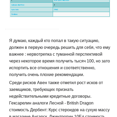
Я думаю, каждый кто попал в такую ситуацию,
должен в первую очередь решить для себя, что ему
важнее : нервотрепка с туманной перспективой
через некоторое время получить тысяч 100, но зато
испортить все отношения и соответственно,
получить очень плохие рекомендации.
Среди рисков Авен также отметил рост исков от
заемщиков, требующих признать
недействительными кредитные договоры.
Гексарелин аналоги Лесной - British Dragon
стоимость Дербент: Курс стероидов на сухую массу
в магазине Ангарск. Джинтропин 10Ед стоимость