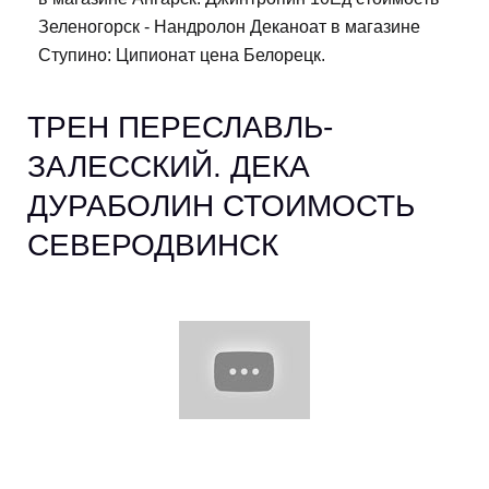
Зеленогорск - Нандролон Деканоат в магазине
Ступино: Ципионат цена Белорецк.
ТРЕН ПЕРЕСЛАВЛЬ-
ЗАЛЕССКИЙ. ДЕКА
ДУРАБОЛИН СТОИМОСТЬ
СЕВЕРОДВИНСК