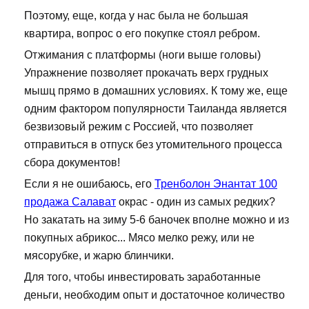
Поэтому, еще, когда у нас была не большая
квартира, вопрос о его покупке стоял ребром.
Отжимания с платформы (ноги выше головы)
Упражнение позволяет прокачать верх грудных
мышц прямо в домашних условиях. К тому же, еще
одним фактором популярности Таиланда является
безвизовый режим с Россией, что позволяет
отправиться в отпуск без утомительного процесса
сбора документов!
Если я не ошибаюсь, его
Тренболон Энантат 100
продажа Салават
окрас - один из самых редких?
Но закатать на зиму 5-6 баночек вполне можно и из
покупных абрикос... Мясо мелко режу, или не
мясорубке, и жарю блинчики.
Для того, чтобы инвестировать заработанные
деньги, необходим опыт и достаточное количество