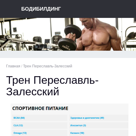
БОДИБИЛДИНГ
Главная
/
Трен Переславль-Залесский
Трен Переславль-
Залесский