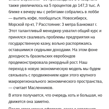
также увеличилось на 5 процентов до 147,3 тыс. А
ближе к вечеру мы с ребятами собрались в лобби
— выпить кофе, пообщаться. Новосибирск,
Морской пр-кт, 7 Расстояние: 3 метра Банкомат г.
Этот талантливый менеджер ухватил общий курс и
принялся сваливать проблемы предприятия на
государственную казну, вольно распоряжаясь
оставшимися скудными доходами. На этом фоне
доходность бразильских евробондов
продемонстрировала рекордный рост. Наш
переход в новую экономическую модель мы будем
связывать с продвижением идеи этого крупного
макрорегионального экономического пространства,
— считает Масленников.
В итоге получается, что очередь хоть и большая, но
движется она заметно.