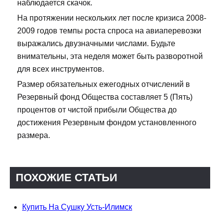
наблюдается скачок.
На протяжении нескольких лет после кризиса 2008-
2009 годов темпы роста спроса на авиаперевозки
выражались двузначными числами. Будьте
внимательны, эта неделя может быть разворотной
для всех инструментов.
Размер обязательных ежегодных отчислений в
Резервный фонд Общества составляет 5 (Пять)
процентов от чистой прибыли Общества до
достижения Резервным фондом установленного
размера.
ПОХОЖИЕ СТАТЬИ
Купить На Сушку Усть-Илимск