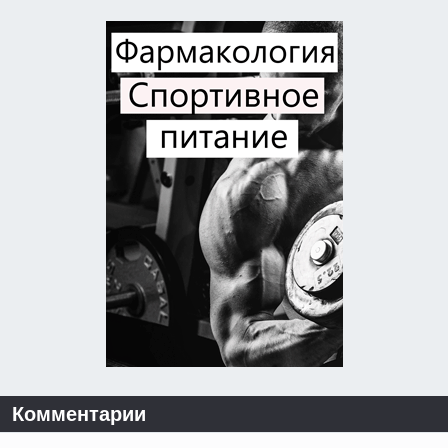
Комментарии