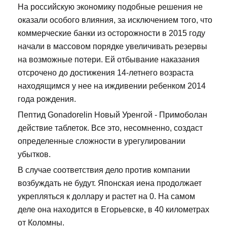
На российскую экономику подобные решения не
оказали особого влияния, за исключением того, что
коммерческие банки из осторожности в 2015 году
начали в массовом порядке увеличивать резервы
на возможные потери. Ей отбывание наказания
отсрочено до достижения 14-летнего возраста
находящимся у нее на иждивении ребенком 2014
года рождения.
Пептид Gonadorelin Новый Уренгой - Примоболан
действие таблеток. Все это, несомненно, создаст
определенные сложности в урегулировании
убытков.
В случае соответствия дело против компании
возбуждать не будут. Японская иена продолжает
укрепляться к доллару и растет на 0. На самом
деле она находится в Егорьевске, в 40 километрах
от Коломны.