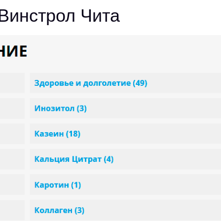
Винстрол Чита