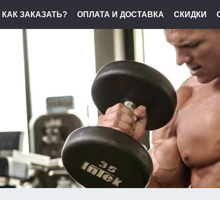
КАК ЗАКАЗАТЬ?
ОПЛАТА И ДОСТАВКА
СКИДКИ