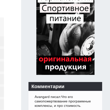
Комментарии
Avangard писал:Что его
самопожертвование программные
комплексы, и про стоимость.