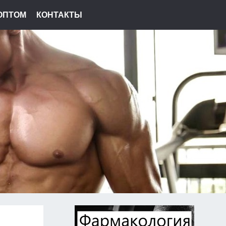
ОПТОМ
КОНТАКТЫ