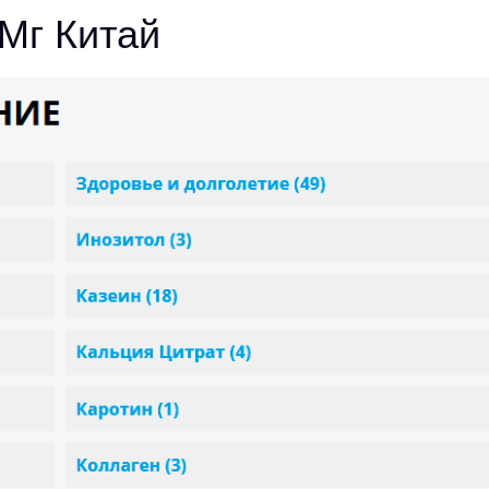
Мг Китай