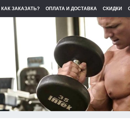
КАК ЗАКАЗАТЬ?
ОПЛАТА И ДОСТАВКА
СКИДКИ