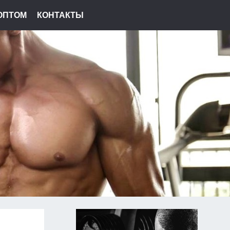
ОПТОМ
КОНТАКТЫ