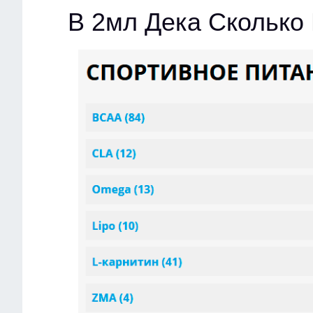
В 2мл Дека Сколько 