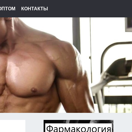
ОПТОМ
КОНТАКТЫ