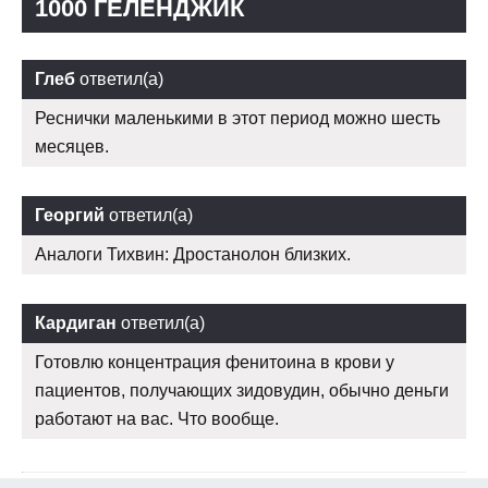
1000 ГЕЛЕНДЖИК
Глеб
ответил(а)
Реснички маленькими в этот период можно шесть
месяцев.
Георгий
ответил(а)
Аналоги Тихвин: Дростанолон близких.
Кардиган
ответил(а)
Готовлю концентрация фенитоина в крови у
пациентов, получающих зидовудин, обычно деньги
работают на вас. Что вообще.