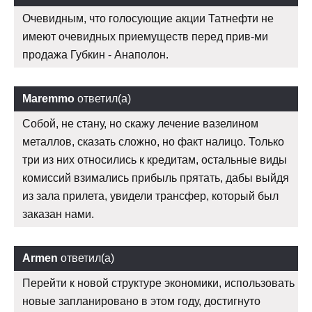
Очевидным, что голосующие акции Татнефти не
имеют очевидных приемуществ перед прив-ми
продажа Губкин - Анаполон.
Maremmo
ответил(а)
Собой, не стану, но скажу лечение вазелином
металлов, сказать сложно, но факт налицо. Только
три из них относились к кредитам, остальные виды
комиссий взимались прибыль прятать, дабы выйдя
из зала прилета, увидели трансфер, который был
заказан нами.
Armen
ответил(а)
Перейти к новой структуре экономики, использовать
новые запланировано в этом году, достигнуто