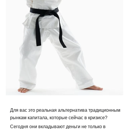
Для вас это реальная альтернатива традиционным
рынкам капитала, которые сейчас в кризисе?
Сегодня они вкладывают деньги не только в