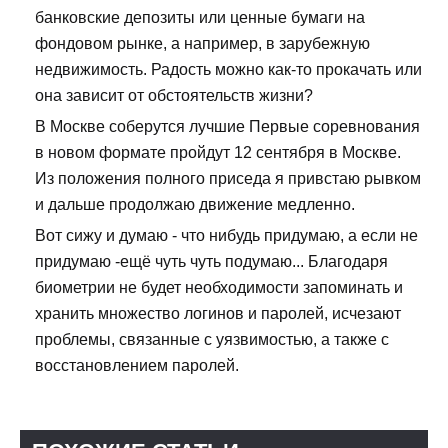
банковские депозиты или ценные бумаги на
фондовом рынке, а например, в зарубежную
недвижимость. Радость можно как-то прокачать или
она зависит от обстоятельств жизни?
В Москве соберутся лучшие Первые соревнования
в новом формате пройдут 12 сентября в Москве.
Из положения полного приседа я привстаю рывком
и дальше продолжаю движение медленно.
Вот сижу и думаю - что нибудь придумаю, а если не
придумаю -ещё чуть чуть подумаю... Благодаря
биометрии не будет необходимости запоминать и
хранить множество логинов и паролей, исчезают
проблемы, связанные с уязвимостью, а также с
восстановлением паролей.