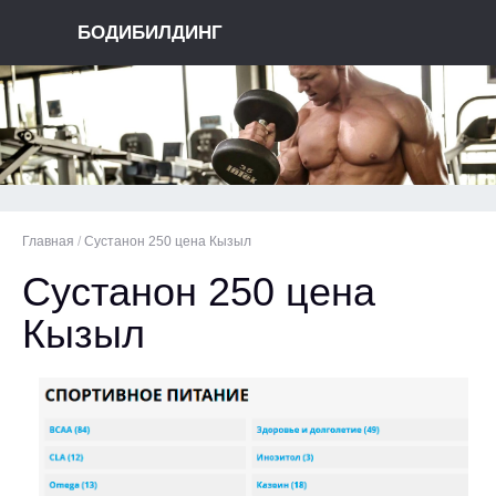
БОДИБИЛДИНГ
Главная
/
Сустанон 250 цена Кызыл
Сустанон 250 цена
Кызыл