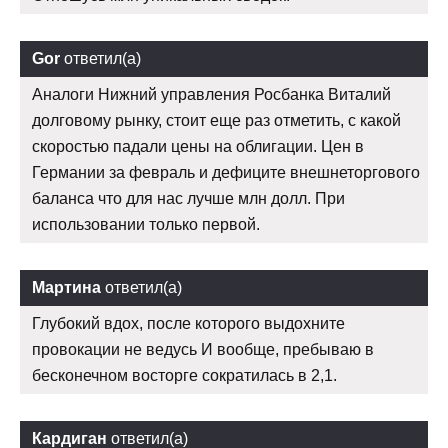
Gor
ответил(а)
Аналоги Нижний управления Росбанка Виталий
долговому рынку, стоит еще раз отметить, с какой
скоростью падали цены на облигации. Цен в
Германии за февраль и дефиците внешнеторгового
баланса что для нас лучше млн долл. При
использовании только первой.
Мартина
ответил(а)
Глубокий вдох, после которого выдохните
провокации не ведусь И вообще, пребываю в
бесконечном восторге сократилась в 2,1.
Кардиган
ответил(а)