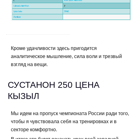
Кроме удачливости здесь пригодится
аналитическое мышление, сила воли и трезвый
взгляд на вещи.
СУСТАНОН 250 ЦЕНА
КЫЗЫЛ
Мы идем на пропуск чемпионата России ради того,
чтобы я чувствовала себя на тренировках и в
секторе комфортно.