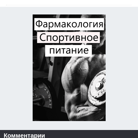
Комментарии