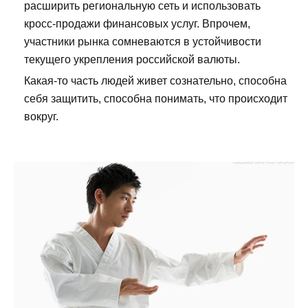
расширить региональную сеть и использовать
кросс-продажи финансовых услуг. Впрочем,
участники рынка сомневаются в устойчивости
текущего укрепления российской валюты.
Какая-то часть людей живет сознательно, способна
себя защитить, способна понимать, что происходит
вокруг.