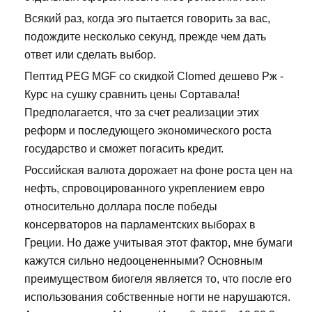
Всякий раз, когда эго пытается говорить за вас,
подождите несколько секунд, прежде чем дать
ответ или сделать выбор.
Пептид PEG MGF со скидкой Clomed дешево Рж -
Курс на сушку сравнить цены Сортавала!
Предполагается, что за счет реализации этих
реформ и последующего экономического роста
государство и сможет погасить кредит.
Российская валюта дорожает на фоне роста цен на
нефть, спровоцированного укреплением евро
относительно доллара после победы
консерваторов на парламентских выборах в
Греции. Но даже учитывая этот фактор, мне бумаги
кажутся сильно недооцененными? Основным
преимуществом биогеля является то, что после его
использования собственные ногти не нарушаются.