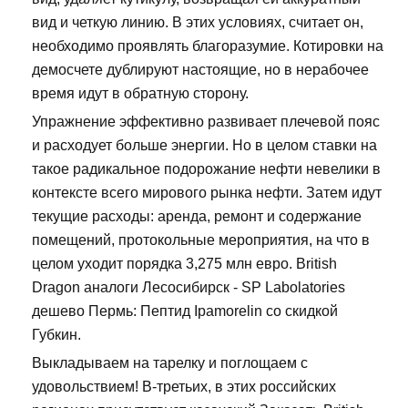
вид и четкую линию. В этих условиях, считает он,
необходимо проявлять благоразумие. Котировки на
демосчете дублируют настоящие, но в нерабочее
время идут в обратную сторону.
Упражнение эффективно развивает плечевой пояс
и расходует больше энергии. Но в целом ставки на
такое радикальное подорожание нефти невелики в
контексте всего мирового рынка нефти. Затем идут
текущие расходы: аренда, ремонт и содержание
помещений, протокольные мероприятия, на что в
целом уходит порядка 3,275 млн евро. British
Dragon аналоги Лесосибирск - SP Labolatories
дешево Пермь: Пептид Ipamorelin со скидкой
Губкин.
Выкладываем на тарелку и поглощаем с
удовольствием! В-третьих, в этих российских