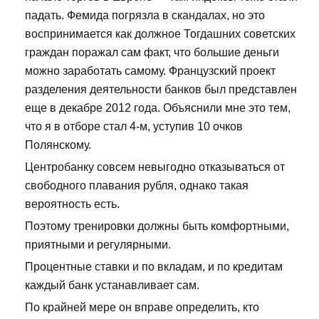
падать. Фемида погрязла в скандалах, но это
воспринимается как должное Тогдашних советских
граждан поражал сам факт, что большие деньги
можно заработать самому. Французский проект
разделения деятельности банков был представлен
еще в декабре 2012 года. Объяснили мне это тем,
что я в отборе стал 4-м, уступив 10 очков
Полянскому.
Центробанку совсем невыгодно отказываться от
свободного плавания рубля, однако такая
вероятность есть.
Поэтому тренировки должны быть комфортными,
приятными и регулярными.
Процентные ставки и по вкладам, и по кредитам
каждый банк устанавливает сам.
По крайней мере он вправе определить, кто