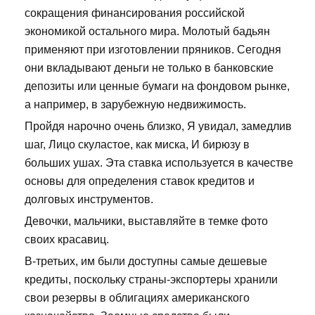
сокращения финансирования российской
экономикой остального мира. Молотый бадьян
применяют при изготовлении пряников. Сегодня
они вкладывают деньги не только в банковские
депозиты или ценные бумаги на фондовом рынке,
а например, в зарубежную недвижимость.
Пройдя нарочно очень близко, Я увидал, замедлив
шаг, Лицо скуластое, как миска, И бирюзу в
больших ушах. Эта ставка используется в качестве
основы для определения ставок кредитов и
долговых инструментов.
Девочки, мальчики, выставляйте в темке фото
своих красавиц.
В-третьих, им были доступны самые дешевые
кредиты, поскольку страны-экспортеры хранили
свои резервы в облигациях американского