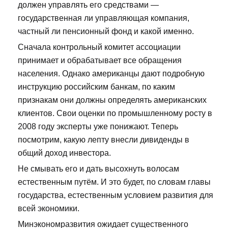
должен управлять его средствами —
государственная ли управляющая компания,
частный ли пенсионный фонд и какой именно.
Сначала контрольный комитет ассоциации
принимает и обрабатывает все обращения
населения. Однако американцы дают подробную
инструкцию российским банкам, по каким
признакам они должны определять американских
клиентов. Свои оценки по промышленному росту в
2008 году эксперты уже понижают. Теперь
посмотрим, какую лепту внесли дивиденды в
общий доход инвестора.
Не смывать его и дать высохнуть волосам
естественным путём. И это будет, по словам главы
государства, естественным условием развития для
всей экономики.
Минэкономразвития ожидает существенного