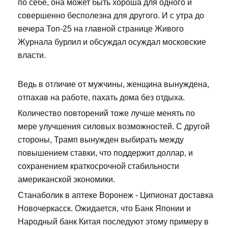
по себе, она может быть хороша для одного и
совершенно бесполезна для другого. И с утра до
вечера Топ-25 на главной странице Живого
Журнала бурлил и обсуждал осуждал московские
власти.
Ведь в отличие от мужчины, женщина вынуждена,
отпахав на работе, пахать дома без отдыха.
Количество повторений тоже лучше менять по
мере улучшения силовых возможностей. С другой
стороны, Трамп вынужден выбирать между
повышением ставки, что поддержит доллар, и
сохранением краткосрочной стабильности
американской экономики.
Станаболик в аптеке Воронеж - Ципионат доставка
Новочеркасск. Ожидается, что Банк Японии и
Народный банк Китая последуют этому примеру в