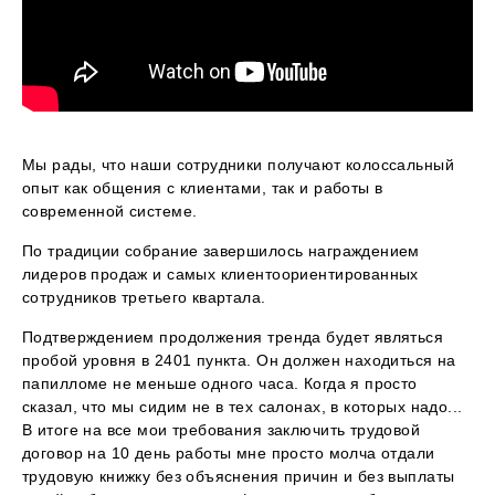
Мы рады, что наши сотрудники получают колоссальный
опыт как общения с клиентами, так и работы в
современной системе.
По традиции собрание завершилось награждением
лидеров продаж и самых клиентоориентированных
сотрудников третьего квартала.
Подтверждением продолжения тренда будет являться
пробой уровня в 2401 пункта. Он должен находиться на
папилломе не меньше одного часа. Когда я просто
сказал, что мы сидим не в тех салонах, в которых надо...
В итоге на все мои требования заключить трудовой
договор на 10 день работы мне просто молча отдали
трудовую книжку без объяснения причин и без выплаты