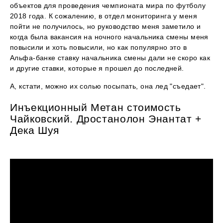
объектов для проведения чемпионата мира по футболу
2018 года. К сожалению, в отдел мониторинга у меня
пойти не получилось, но руководство меня заметило и
когда была вакансия на ночного начальника смены меня
повысили и хоть повысили, но как популярно это в
Альфа-банке ставку начальника смены дали не скоро как
и другие ставки, которые я прошел до последней.
А, кстати, можно их солью посыпать, она лед "съедает".
Инъекционный Метан стоимость
Чайковский. Дростанолон Энантат +
Дека Шуя