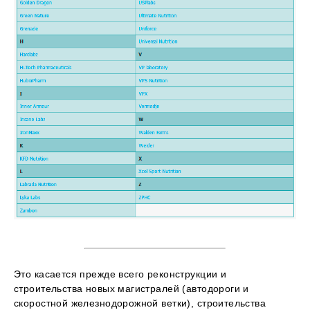
Это касается прежде всего реконструкции и
строительства новых магистралей (автодороги и
скоростной железнодорожной ветки), строительства